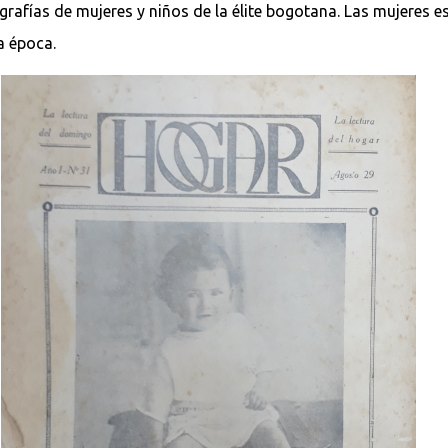
grafías de mujeres y niños de la élite bogotana. Las mujeres es
a época.