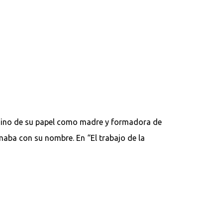
, sino de su papel como madre y formadora de
rmaba con su nombre. En “El trabajo de la