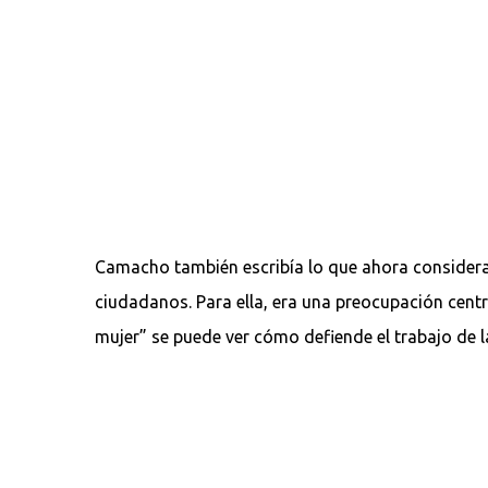
Camacho también escribía lo que ahora consideram
ciudadanos. Para ella, era una preocupación centra
mujer” se puede ver cómo defiende el trabajo de l