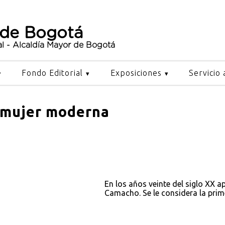
 de Bogotá
al - Alcaldía Mayor de Bogotá
Fondo Editorial
Exposiciones
Servicio 
a mujer moderna
En los años veinte del siglo XX ap
Camacho. Se le considera la prim