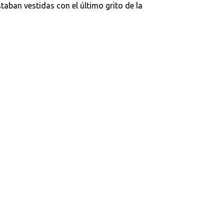
taban vestidas con el último grito de la