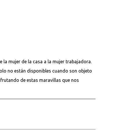
 la mujer de la casa a la mujer trabajadora.
 solo no están disponibles cuando son objeto
frutando de estas maravillas que nos