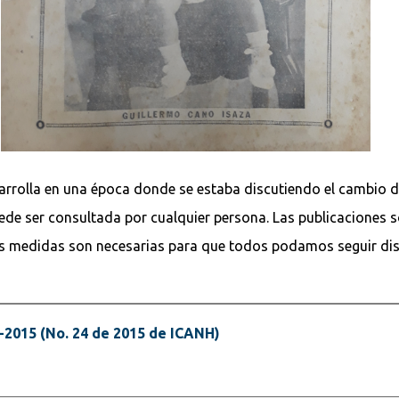
arrolla en una época donde se estaba discutiendo el cambio de
uede ser consultada por cualquier persona. Las publicaciones
as medidas son necesarias para que todos podamos seguir dis
-2015 (No. 24 de 2015 de ICANH)