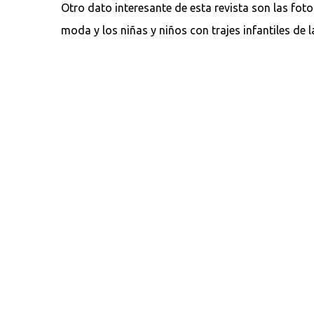
Otro dato interesante de esta revista son las foto
moda y los niñas y niños con trajes infantiles de l