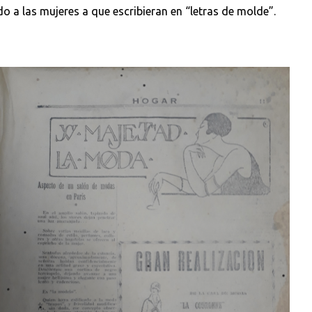
do a las mujeres a que escribieran en “letras de molde”.