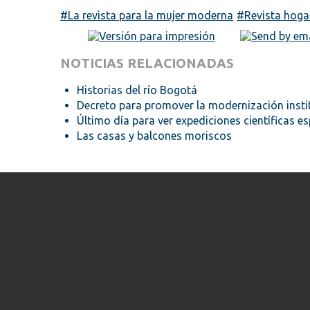
La revista para la mujer moderna
Revista hoga
NOTICIAS RELACIONADAS
Historias del río Bogotá
Decreto para promover la modernización instituc
Último día para ver expediciones científicas es
Las casas y balcones moriscos