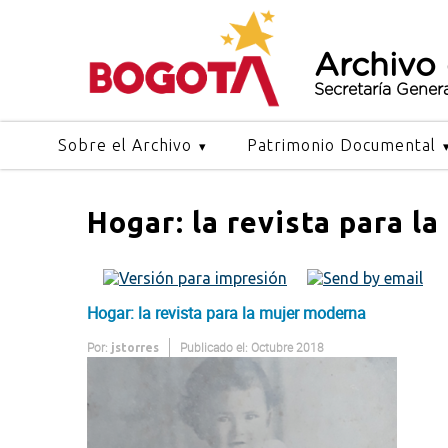
Archivo
Secretaría Gener
Sobre el Archivo
Patrimonio Documental
Hogar: la revista para l
Hogar: la revista para la mujer moderna
Por:
Publicado el: Octubre 2018
jstorres