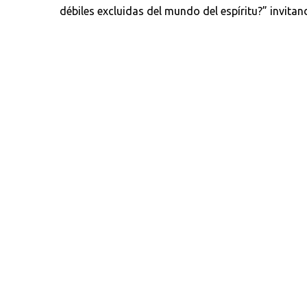
débiles excluidas del mundo del espíritu?” invitan