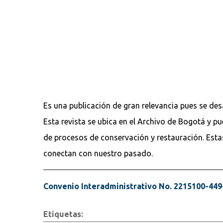
Es una publicación de gran relevancia pues se des
Esta revista se ubica en el Archivo de Bogotá y p
de procesos de conservación y restauración. Est
conectan con nuestro pasado.
Convenio Interadministrativo No. 2215100-449
Etiquetas: