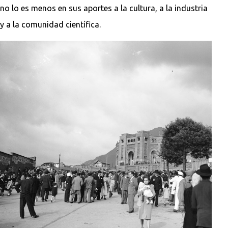
no lo es menos en sus aportes a la cultura, a la industria
y a la comunidad científica.