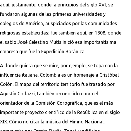
aquí, justamente, donde, a principios del siglo XVI, se
fundaron algunas de las primeras universidades y
colegios de América, auspiciados por las comunidades
religiosas establecidas; fue también aquí, en 1808, donde
el sabio José Celestino Mutis inició esa importantísima
empresa que fue la Expedición Botánica.
A dónde quiera que se mire, por ejemplo, se topa con la
influencia italiana. Colombia es un homenaje a Cristóbal
Colón. El mapa del territorio territorio fue trazado por
Agustín Codazzi, también reconocido como el
orientador de la Comisión Corográfica, que es el más
importante proyecto científico de la República en el siglo
XIX. Cómo no citar la música del Himno Nacional,
compuesta por Oreste Sindici Topai, y edificios