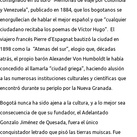
y Venezuela”, publicado en 1884, que los bogotanos se
enorgullecían de hablar el mejor español y que “cualquier
ciudadano recitaba los poemas de Víctor Hugo”. El
viajero francés Pierre d’Espagnat bautizó la ciudad en
1898 como la “Atenas del sur”, elogio que, décadas
atrás, el propio barón Alexander Von Humboldt le había
concedido al llamarla “ciudad griega”, haciendo alusión
a las numerosas instituciones culturales y científicas que
encontró durante su periplo por la Nueva Granada.
Bogotá nunca ha sido ajena a la cultura, y a lo mejor sea
consecuencia de que su fundador, el Adelantado
Gonzalo Jiménez de Quesada, fuera el único
conquistador letrado que pisó las tierras muiscas. Fue