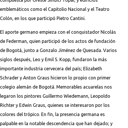
emblemáticos como el Capitolio Nacional y el Teatro
Colón, en los que participó Pietro Cantini.
El aporte germano empieza con el conquistador Nicolás
de Federman, quien participó de los actos de fundación
de Bogotá, junto a Gonzalo Jiménez de Quesada. Varios
siglos después, Leo y Emil S. Kopp, fundaron la más
importante industria cervecera del país; Elizabeth
Schrader y Anton Graus hicieron lo propio con primer
colegio alemán de Bogotá. Memorables acuarelas nos
legaron los pintores Guillermo Wiedemann, Leopoldo
Richter y Edwin Graus, quienes se interesaron por los
colores del trópico. En fin, la presencia germana es
palpable en la notable descendencia que han dejado; y