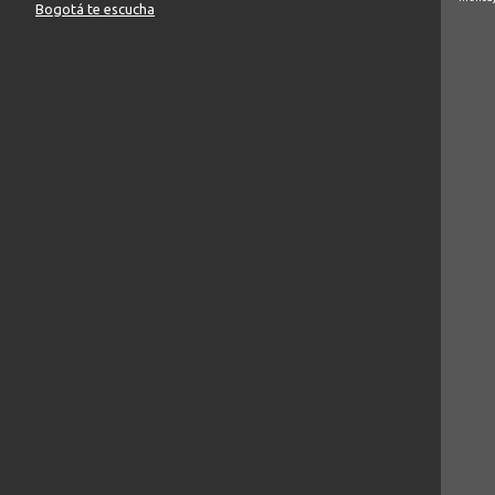
Bogotá te escucha