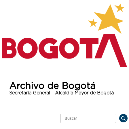
Archivo de Bogotá
Secretaría General - Alcaldía Mayor de Bogotá
Buscar
Formulario de búsqueda