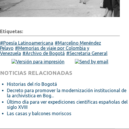
Etiquetas:
Poesía Latinoamericana
Marcelino Menéndez
Pelayo
Memorias de viaje por Colombia y
Venezuela
Archivo de Bogotá
Secretaria General
NOTICIAS RELACIONADAS
Historias del río Bogotá
Decreto para promover la modernización institucional de
la archivística en Bog...
Último día para ver expediciones científicas españolas del
siglo XVIII
Las casas y balcones moriscos