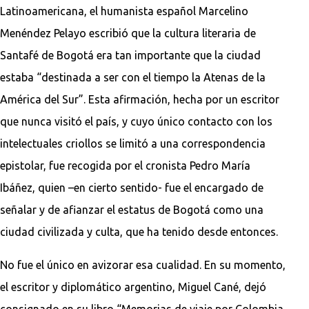
Latinoamericana, el humanista español Marcelino
Menéndez Pelayo escribió que la cultura literaria de
Santafé de Bogotá era tan importante que la ciudad
estaba “destinada a ser con el tiempo la Atenas de la
América del Sur”. Esta afirmación, hecha por un escritor
que nunca visitó el país, y cuyo único contacto con los
intelectuales criollos se limitó a una correspondencia
epistolar, fue recogida por el cronista Pedro María
Ibáñez, quien –en cierto sentido- fue el encargado de
señalar y de afianzar el estatus de Bogotá como una
ciudad civilizada y culta, que ha tenido desde entonces.
No fue el único en avizorar esa cualidad. En su momento,
el escritor y diplomático argentino, Miguel Cané, dejó
consignado en su libro “Memorias de viaje por Colombia