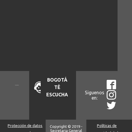
BOGOTÁ
TÉ
Siguenos
ESCUCHA
en:
Protección de datos
Políticas de
Copyright © 2019 -
Secretaria General