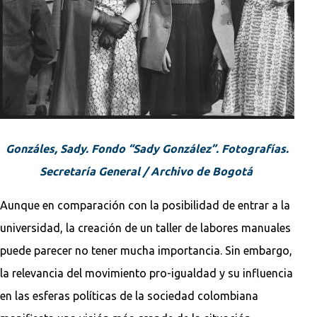
Gonzáles, Sady. Fondo “Sady González”. Fotografías.
Secretaría General / Archivo de Bogotá
Aunque en comparación con la posibilidad de entrar a la
universidad, la creación de un taller de labores manuales
puede parecer no tener mucha importancia. Sin embargo,
la relevancia del movimiento pro-igualdad y su influencia
en las esferas políticas de la sociedad colombiana