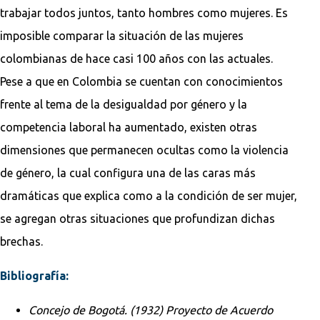
trabajar todos juntos, tanto hombres como mujeres. Es
imposible comparar la situación de las mujeres
colombianas de hace casi 100 años con las actuales.
Pese a que en Colombia se cuentan con conocimientos
frente al tema de la desigualdad por género y la
competencia laboral ha aumentado, existen otras
dimensiones que permanecen ocultas como la violencia
de género, la cual configura una de las caras más
dramáticas que explica como a la condición de ser mujer,
se agregan otras situaciones que profundizan dichas
brechas.
Bibliografía:
Concejo de Bogotá. (1932) Proyecto de Acuerdo