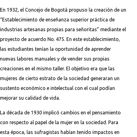
En 1932, el Concejo de Bogotá propuso la creación de un
“Establecimiento de enseñanza superior práctica de
industrias artesanas propias para señoritas” mediante el
proyecto de acuerdo No. 475. En este establecimiento,
las estudiantes tenían la oportunidad de aprender
nuevas labores manuales y de vender sus propias
creaciones en el mismo taller. El objetivo era que las
mujeres de cierto estrato de la sociedad generaran un
sustento económico e intelectual con el cual podían
mejorar su calidad de vida.
La década de 1930 implicó cambios en el pensamiento
con respecto al papel de la mujer en la sociedad. Para
esta época, las sufragistas habían tenido impactos en