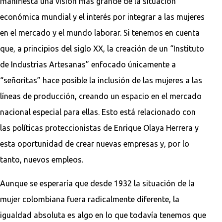
manifiesta una visión más grande de la situación
económica mundial y el interés por integrar a las mujeres
en el mercado y el mundo laborar. Si tenemos en cuenta
que, a principios del siglo XX, la creación de un “Instituto
de Industrias Artesanas” enfocado únicamente a
“señoritas” hace posible la inclusión de las mujeres a las
líneas de producción, creando un espacio en el mercado
nacional especial para ellas. Esto está relacionado con
las políticas proteccionistas de Enrique Olaya Herrera y
esta oportunidad de crear nuevas empresas y, por lo
tanto, nuevos empleos.
Aunque se esperaría que desde 1932 la situación de la
mujer colombiana fuera radicalmente diferente, la
igualdad absoluta es algo en lo que todavía tenemos que