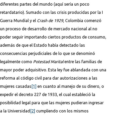
diferentes partes del mundo (aquí sería un poco
retardatario). Sumado con las crisis producidas por la I
Guerra Mundial y el
Crash de 1929
, Colombia comenzó
un proceso de desarrollo de mercado nacional al no
poder seguir importando ciertos productos de consumo,
además de que el Estado había detectado las
consecuencias perjudiciales de lo que se denominó
legalmente como
Potestad Marital
entre las familias de
mayor poder adquisitivo. Esta ley fue ablandada con una
reforma al código civil para dar autorizaciones a las
mujeres casadas
[1]
en cuanto al manejo de su dinero, o
expedir el decreto 227 de 1933, el cual estableció la
posibilidad legal para que las mujeres pudieran ingresar
a la Universidad
[2]
cumpliendo con los mismos