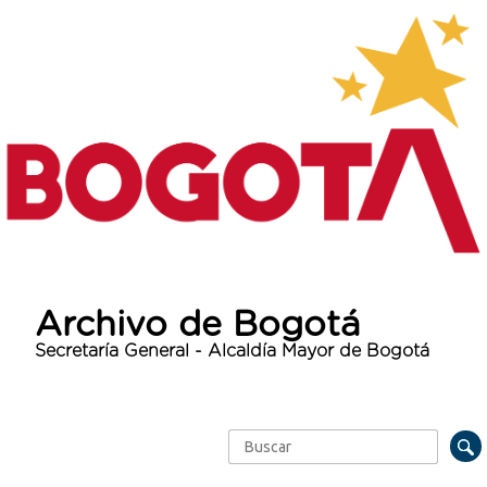
Archivo de Bogotá
Secretaría General - Alcaldía Mayor de Bogotá
Buscar
Formulario de búsqueda