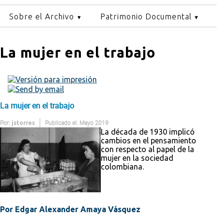
Sobre el Archivo
Patrimonio Documental
La mujer en el trabajo
La mujer en el trabajo
Por:
Publicado el: Mayo 2019
jstorres
La década de 1930 implicó
cambios en el pensamiento
con respecto al papel de la
mujer en la sociedad
colombiana.
Por Edgar Alexander Amaya Vásquez