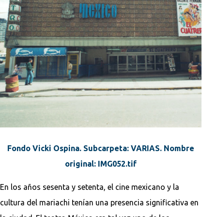
Fondo Vicki Ospina. Subcarpeta: VARIAS. Nombre
original: IMG052.tif
En los años sesenta y setenta, el cine mexicano y la
cultura del mariachi tenían una presencia significativa en