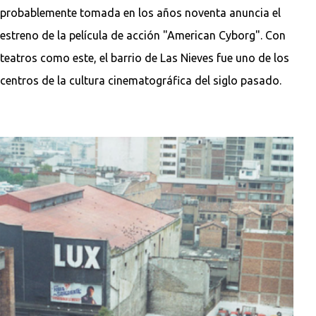
probablemente tomada en los años noventa anuncia el
estreno de la película de acción "American Cyborg". Con
teatros como este, el barrio de Las Nieves fue uno de los
centros de la cultura cinematográfica del siglo pasado.