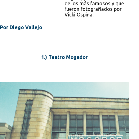
de los más famosos y que
fueron fotografiados por
Vicki Ospina.
Por Diego Vallejo
1.) Teatro Mogador