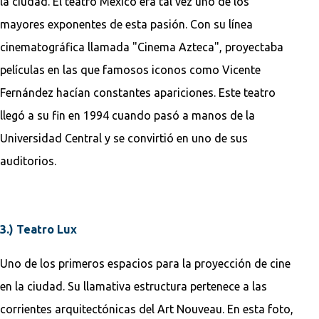
la ciudad. El teatro México era tal vez uno de los
mayores exponentes de esta pasión. Con su línea
cinematográfica llamada "Cinema Azteca", proyectaba
películas en las que famosos iconos como Vicente
Fernández hacían constantes apariciones. Este teatro
llegó a su fin en 1994 cuando pasó a manos de la
Universidad Central y se convirtió en uno de sus
auditorios.
3.) Teatro Lux
Uno de los primeros espacios para la proyección de cine
en la ciudad. Su llamativa estructura pertenece a las
corrientes arquitectónicas del Art Nouveau. En esta foto,