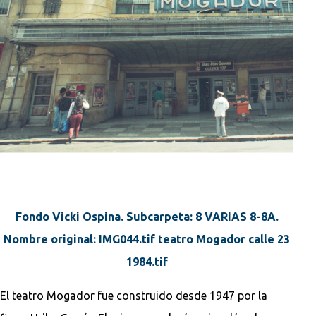
Fondo Vicki Ospina. Subcarpeta: 8 VARIAS 8-8A.
Nombre original: IMG044.tif teatro Mogador calle 23
1984.tif
El teatro Mogador fue construido desde 1947 por la