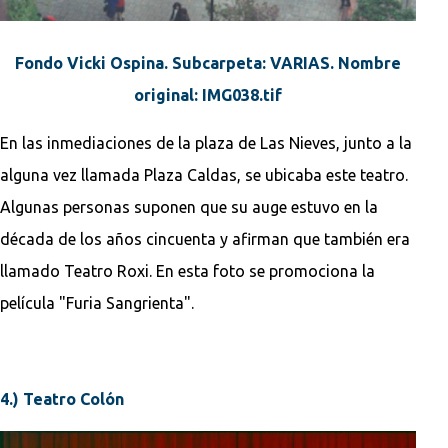
Fondo Vicki Ospina. Subcarpeta: VARIAS. Nombre
original: IMG038.tif
En las inmediaciones de la plaza de Las Nieves, junto a la
alguna vez llamada Plaza Caldas, se ubicaba este teatro.
Algunas personas suponen que su auge estuvo en la
década de los años cincuenta y afirman que también era
llamado Teatro Roxi. En esta foto se promociona la
película "Furia Sangrienta".
4.) Teatro Colón