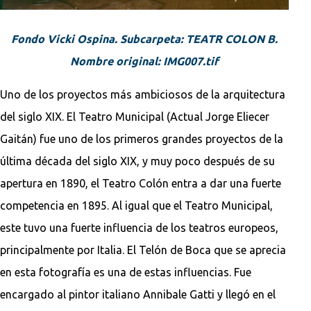
Fondo Vicki Ospina. Subcarpeta: TEATR COLON B.
Nombre original: IMG007.tif
Uno de los proyectos más ambiciosos de la arquitectura
del siglo XIX. El Teatro Municipal (Actual Jorge Eliecer
Gaitán) fue uno de los primeros grandes proyectos de la
última década del siglo XIX, y muy poco después de su
apertura en 1890, el Teatro Colón entra a dar una fuerte
competencia en 1895. Al igual que el Teatro Municipal,
este tuvo una fuerte influencia de los teatros europeos,
principalmente por Italia. El Telón de Boca que se aprecia
en esta fotografía es una de estas influencias. Fue
encargado al pintor italiano Annibale Gatti y llegó en el