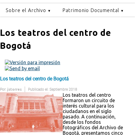
Sobre el Archivo
Patrimonio Documental
Los teatros del centro de
Bogotá
Los teatros del centro de Bogotá
Por:
Publicado el: Septiembre 2018
jstorres
Los teatros del centro
formaron un circuito de
interés cultural para los
ciudadanos en el siglo
pasado. A continuación,
desde los fondos
fotográficos del Archivo de
Bogotá, presentamos cinco