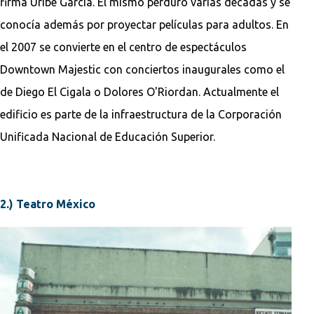
firma Uribe García. El mismo perduró varias décadas y se
conocía además por proyectar películas para adultos. En
el 2007 se convierte en el centro de espectáculos
Downtown Majestic con conciertos inaugurales como el
de Diego El Cigala o Dolores O'Riordan. Actualmente el
edificio es parte de la infraestructura de la Corporación
Unificada Nacional de Educación Superior.
2.) Teatro México