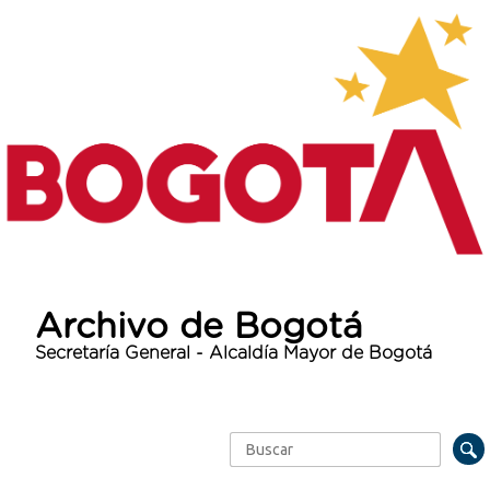
Archivo de Bogotá
Secretaría General - Alcaldía Mayor de Bogotá
Buscar
Formulario de búsqueda