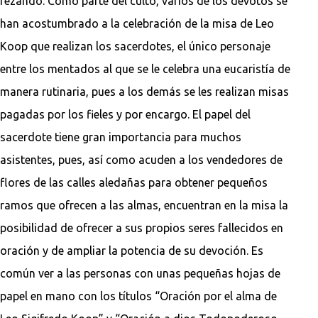
rezando. Como parte del culto, varios de los devotos se
han acostumbrado a la celebración de la misa de Leo
Koop que realizan los sacerdotes, el único personaje
entre los mentados al que se le celebra una eucaristía de
manera rutinaria, pues a los demás se les realizan misas
pagadas por los fieles y por encargo. El papel del
sacerdote tiene gran importancia para muchos
asistentes, pues, así como acuden a los vendedores de
flores de las calles aledañas para obtener pequeños
ramos que ofrecen a las almas, encuentran en la misa la
posibilidad de ofrecer a sus propios seres fallecidos en
oración y de ampliar la potencia de su devoción. Es
común ver a las personas con unas pequeñas hojas de
papel en mano con los títulos “Oración por el alma de