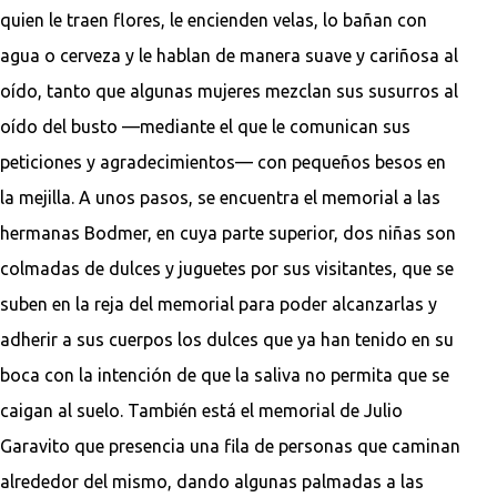
quien le traen flores, le encienden velas, lo bañan con
agua o cerveza y le hablan de manera suave y cariñosa al
oído, tanto que algunas mujeres mezclan sus susurros al
oído del busto —mediante el que le comunican sus
peticiones y agradecimientos— con pequeños besos en
la mejilla. A unos pasos, se encuentra el memorial a las
hermanas Bodmer, en cuya parte superior, dos niñas son
colmadas de dulces y juguetes por sus visitantes, que se
suben en la reja del memorial para poder alcanzarlas y
adherir a sus cuerpos los dulces que ya han tenido en su
boca con la intención de que la saliva no permita que se
caigan al suelo. También está el memorial de Julio
Garavito que presencia una fila de personas que caminan
alrededor del mismo, dando algunas palmadas a las