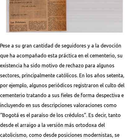
Pese a su gran cantidad de seguidores y a la devoción
que ha acompañado esta práctica en el cementerio, su
existencia ha sido motivo de rechazo para algunos
sectores, principalmente católicos. En los años setenta,
por ejemplo, algunos periódicos registraron el culto del
cementerio tratando a sus fieles de forma despectiva e
incluyendo en sus descripciones valoraciones como
“Bogotá es el paraíso de los crédulos”. Es decir, tanto
desde el arraigo a la versión más ortodoxa del
catolicismo, como desde posiciones modernistas, se