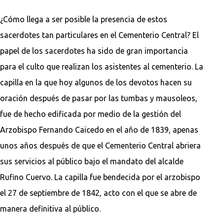
¿Cómo llega a ser posible la presencia de estos
sacerdotes tan particulares en el Cementerio Central? El
papel de los sacerdotes ha sido de gran importancia
para el culto que realizan los asistentes al cementerio. La
capilla en la que hoy algunos de los devotos hacen su
oración después de pasar por las tumbas y mausoleos,
fue de hecho edificada por medio de la gestión del
Arzobispo Fernando Caicedo en el año de 1839, apenas
unos años después de que el Cementerio Central abriera
sus servicios al público bajo el mandato del alcalde
Rufino Cuervo. La capilla fue bendecida por el arzobispo
el 27 de septiembre de 1842, acto con el que se abre de
manera definitiva al público.