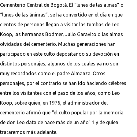
Cementerio Central de Bogotá. El “lunes de las almas” o
“lunes de las ánimas”, se ha convertido en el día en que
cientos de personas llegan a visitar las tumbas de Leo
Koop, las hermanas Bodmer, Julio Garavito o las almas
olvidadas del cementerio. Muchas generaciones han
participado en este culto depositando su devoción en
distintos personajes, algunos de los cuales ya no son
muy recordados como el padre Almanza. Otros
personajes, por el contrario se han ido haciendo célebres
entre los visitantes con el paso de los años, como Leo
Koop, sobre quien, en 1976, el administrador del
cementerio afirmó que “el culto popular por la memoria
de don Leo data de hace más de un año" 1 y de quien
trataremos más adelante.