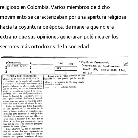
religioso en Colombia. Varios miembros de dicho
movimiento se caracterizaban por una apertura religiosa
hacía la coyuntura de época, de manera que no era
extraño que sus opiniones generaran polémica en los
sectores más ortodoxos de la sociedad.