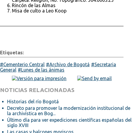
Rincón de las Almas
Misa de culto a Leo Koop
Etiquetas:
Cementerio Central
Archivo de Bogotá
Secretaria
General
Lunes de las ánimas
NOTICIAS RELACIONADAS
Historias del río Bogotá
Decreto para promover la modernización institucional de
la archivística en Bog...
Último día para ver expediciones científicas españolas del
siglo XVIII
Las casas y balcones moriscos