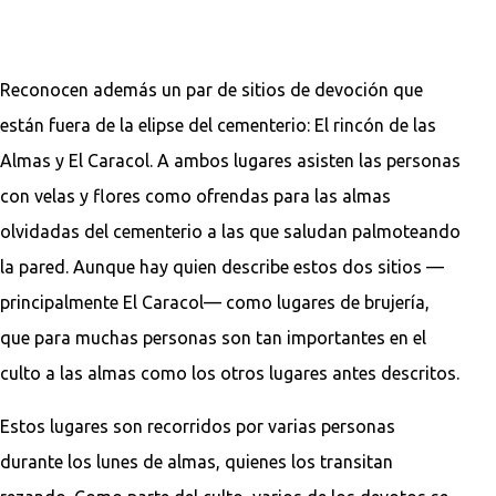
Reconocen además un par de sitios de devoción que
están fuera de la elipse del cementerio: El rincón de las
Almas y El Caracol. A ambos lugares asisten las personas
con velas y flores como ofrendas para las almas
olvidadas del cementerio a las que saludan palmoteando
la pared. Aunque hay quien describe estos dos sitios —
principalmente El Caracol— como lugares de brujería,
que para muchas personas son tan importantes en el
culto a las almas como los otros lugares antes descritos.
Estos lugares son recorridos por varias personas
durante los lunes de almas, quienes los transitan