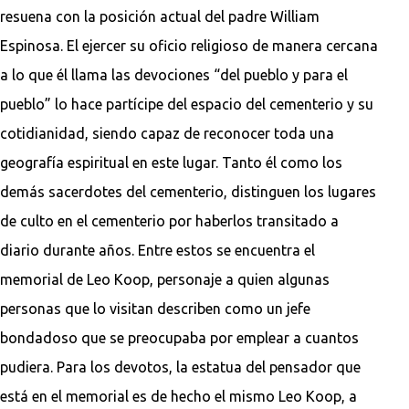
resuena con la posición actual del padre William
Espinosa. El ejercer su oficio religioso de manera cercana
a lo que él llama las devociones “del pueblo y para el
pueblo” lo hace partícipe del espacio del cementerio y su
cotidianidad, siendo capaz de reconocer toda una
geografía espiritual en este lugar. Tanto él como los
demás sacerdotes del cementerio, distinguen los lugares
de culto en el cementerio por haberlos transitado a
diario durante años. Entre estos se encuentra el
memorial de Leo Koop, personaje a quien algunas
personas que lo visitan describen como un jefe
bondadoso que se preocupaba por emplear a cuantos
pudiera. Para los devotos, la estatua del pensador que
está en el memorial es de hecho el mismo Leo Koop, a