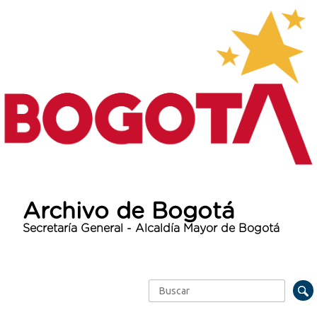
Archivo de Bogotá
Secretaría General - Alcaldía Mayor de Bogotá
Buscar
Formulario de búsqueda