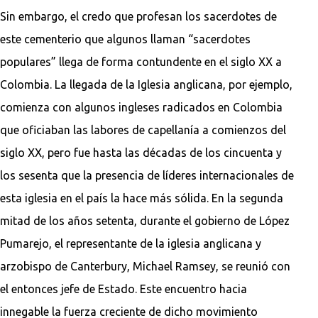
Sin embargo, el credo que profesan los sacerdotes de
este cementerio que algunos llaman “sacerdotes
populares” llega de forma contundente en el siglo XX a
Colombia. La llegada de la Iglesia anglicana, por ejemplo,
comienza con algunos ingleses radicados en Colombia
que oficiaban las labores de capellanía a comienzos del
siglo XX, pero fue hasta las décadas de los cincuenta y
los sesenta que la presencia de líderes internacionales de
esta iglesia en el país la hace más sólida. En la segunda
mitad de los años setenta, durante el gobierno de López
Pumarejo, el representante de la iglesia anglicana y
arzobispo de Canterbury, Michael Ramsey, se reunió con
el entonces jefe de Estado. Este encuentro hacia
innegable la fuerza creciente de dicho movimiento