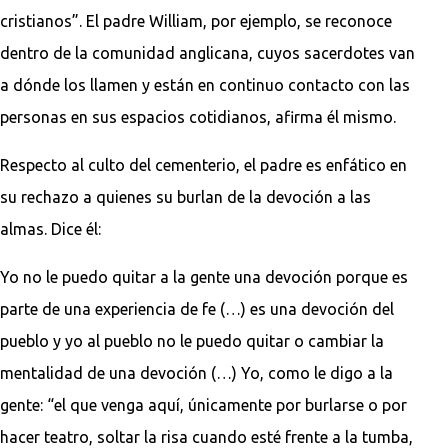
cristianos”. El padre William, por ejemplo, se reconoce
dentro de la comunidad anglicana, cuyos sacerdotes van
a dónde los llamen y están en continuo contacto con las
personas en sus espacios cotidianos, afirma él mismo.
Respecto al culto del cementerio, el padre es enfático en
su rechazo a quienes su burlan de la devoción a las
almas. Dice él:
Yo no le puedo quitar a la gente una devoción porque es
parte de una experiencia de fe (…) es una devoción del
pueblo y yo al pueblo no le puedo quitar o cambiar la
mentalidad de una devoción (…) Yo, como le digo a la
gente: “el que venga aquí, únicamente por burlarse o por
hacer teatro, soltar la risa cuando esté frente a la tumba,