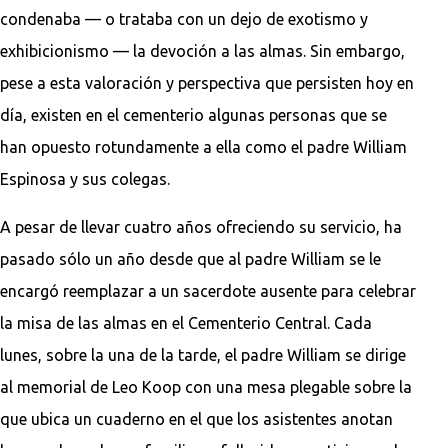
condenaba — o trataba con un dejo de exotismo y
exhibicionismo — la devoción a las almas. Sin embargo,
pese a esta valoración y perspectiva que persisten hoy en
día, existen en el cementerio algunas personas que se
han opuesto rotundamente a ella como el padre William
Espinosa y sus colegas.
A pesar de llevar cuatro años ofreciendo su servicio, ha
pasado sólo un año desde que al padre William se le
encargó reemplazar a un sacerdote ausente para celebrar
la misa de las almas en el Cementerio Central. Cada
lunes, sobre la una de la tarde, el padre William se dirige
al memorial de Leo Koop con una mesa plegable sobre la
que ubica un cuaderno en el que los asistentes anotan