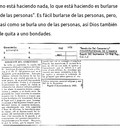
no está haciendo nada, lo que está haciendo es burlarse
de las personas”. Es fácil burlarse de las personas, pero,
así como se burla uno de las personas, así Dios también
le quita a uno bondades.