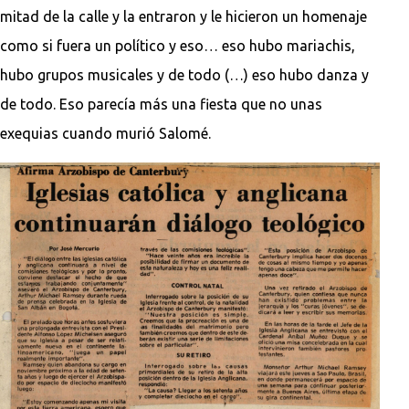
mitad de la calle y la entraron y le hicieron un homenaje
como si fuera un político y eso… eso hubo mariachis,
hubo grupos musicales y de todo (…) eso hubo danza y
de todo. Eso parecía más una fiesta que no unas
exequias cuando murió Salomé.