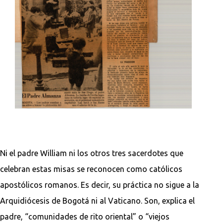
Ni el padre William ni los otros tres sacerdotes que
celebran estas misas se reconocen como católicos
apostólicos romanos. Es decir, su práctica no sigue a la
Arquidiócesis de Bogotá ni al Vaticano. Son, explica el
padre, “comunidades de rito oriental” o “viejos