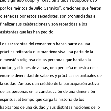
Leo Sigifredo Koop” y “Oración a dios Todopoderoso
por los méritos de Julio Garavito”, oraciones que fueron
diseñadas por estos sacerdotes, son pronunciadas al
finalizar sus celebraciones y son repartidas a los
asistentes que las han pedido.
Los sacerdotes del cementerio hacen parte de una
práctica reiterada que mantiene viva una parte de la
dimensión religiosa de las personas que habitan la
ciudad; y el lunes de almas, una pequeña muestra de la
enorme diversidad de saberes y prácticas espirituales de
la ciudad. Ambas dan crédito de la participación activa
de las personas en la construcción de una dimensión
espiritual al tiempo que carga la historia de los
habitantes de una ciudad y sus distintas nociones de lo