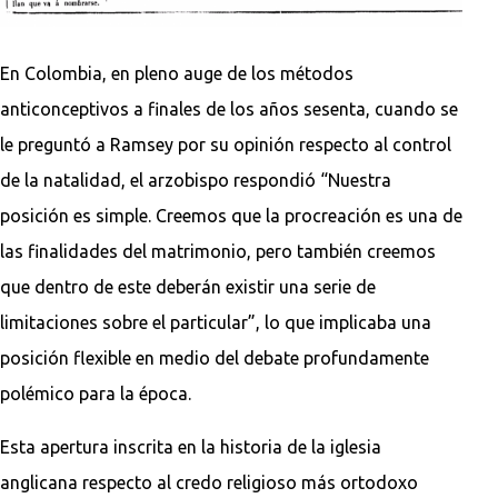
En Colombia, en pleno auge de los métodos
anticonceptivos a finales de los años sesenta, cuando se
le preguntó a Ramsey por su opinión respecto al control
de la natalidad, el arzobispo respondió “Nuestra
posición es simple. Creemos que la procreación es una de
las finalidades del matrimonio, pero también creemos
que dentro de este deberán existir una serie de
limitaciones sobre el particular”, lo que implicaba una
posición flexible en medio del debate profundamente
polémico para la época.
Esta apertura inscrita en la historia de la iglesia
anglicana respecto al credo religioso más ortodoxo