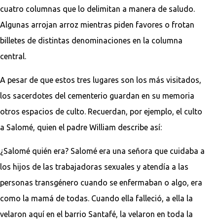
cuatro columnas que lo delimitan a manera de saludo.
Algunas arrojan arroz mientras piden favores o frotan
billetes de distintas denominaciones en la columna
central.
A pesar de que estos tres lugares son los más visitados,
los sacerdotes del cementerio guardan en su memoria
otros espacios de culto. Recuerdan, por ejemplo, el culto
a Salomé, quien el padre William describe así:
¿Salomé quién era? Salomé era una señora que cuidaba a
los hijos de las trabajadoras sexuales y atendía a las
personas transgénero cuando se enfermaban o algo, era
como la mamá de todas. Cuando ella falleció, a ella la
velaron aquí en el barrio Santafé, la velaron en toda la