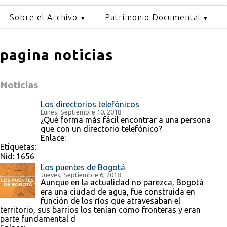
Sobre el Archivo
Patrimonio Documental
pagina noticias
Noticias
Los directorios telefónicos
Lunes, Septiembre 10, 2018
¿Qué forma más fácil encontrar a una persona
que con un directorio telefónico?
Enlace:
Etiquetas:
Nid:
1656
Los puentes de Bogotá
Jueves, Septiembre 6, 2018
Aunque en la actualidad no parezca, Bogotá
era una ciudad de agua, fue construida en
función de los ríos que atravesaban el
territorio, sus barrios los tenían como fronteras y eran
parte fundamental d