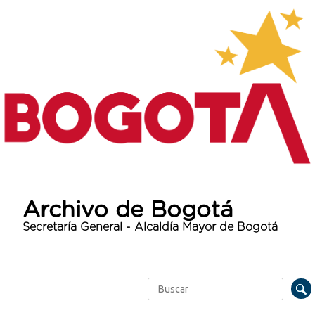
Archivo de Bogotá
Secretaría General - Alcaldía Mayor de Bogotá
Buscar
Formulario de búsqueda