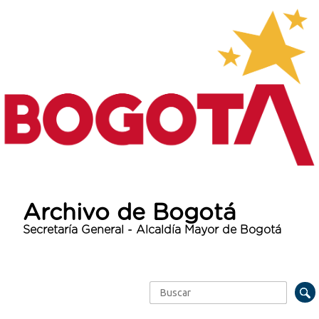
Archivo de Bogotá
Secretaría General - Alcaldía Mayor de Bogotá
Buscar
Formulario de búsqueda