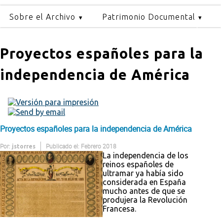
Sobre el Archivo
Patrimonio Documental
Proyectos españoles para la
independencia de América
Proyectos españoles para la independencia de América
Por:
Publicado el: Febrero 2018
jstorres
La independencia de los
reinos españoles de
ultramar ya había sido
considerada en España
mucho antes de que se
produjera la Revolución
Francesa.