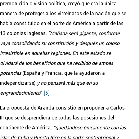
premonición o visión política, creyó que era la única
manera de proteger a los virreinatos de la nación que se
había constituido en el norte de América a partir de las
13 colonias inglesas.
“Mañana será gigante, conforme
vaya consolidando su constitución y después un coloso
irresistible en aquellas regiones. En este estado se
olvidará de los beneficios que ha recibido de ambas
potencias
(España y Francia, que la ayudaron a
independizarse)
y no pensará más que en su
engrandecimiento
”.
[5]
La propuesta de Aranda consistió en proponer a Carlos
III que se desprendiera de todas las posesiones del
continente de América,
“quedándose únicamente con las
islas de Cuba y Puerto Rico en la parte septentrional y