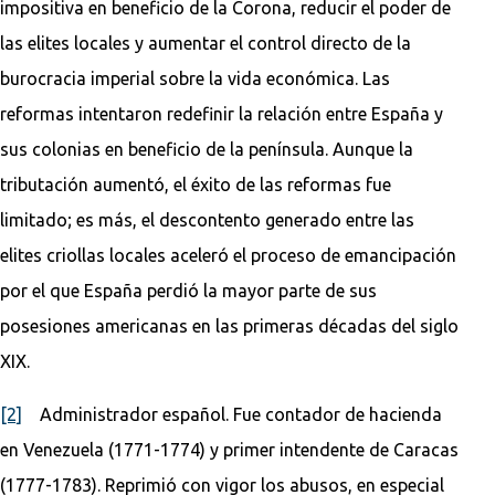
impositiva en beneficio de la Corona, reducir el poder de
las elites locales y aumentar el control directo de la
burocracia imperial sobre la vida económica. Las
reformas intentaron redefinir la relación entre España y
sus colonias en beneficio de la península. Aunque la
tributación aumentó, el éxito de las reformas fue
limitado; es más, el descontento generado entre las
elites criollas locales aceleró el proceso de emancipación
por el que España perdió la mayor parte de sus
posesiones americanas en las primeras décadas del siglo
XIX.
[2]
Administrador español. Fue contador de hacienda
en Venezuela (1771-1774) y primer intendente de Caracas
(1777-1783). Reprimió con vigor los abusos, en especial