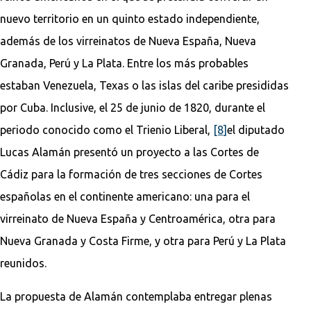
nuevo territorio en un quinto estado independiente,
además de los virreinatos de Nueva España, Nueva
Granada, Perú y La Plata. Entre los más probables
estaban Venezuela, Texas o las islas del caribe presididas
por Cuba. Inclusive, el 25 de junio de 1820, durante el
periodo conocido como el Trienio Liberal,
[8]
el diputado
Lucas Alamán presentó un proyecto a las Cortes de
Cádiz para la formación de tres secciones de Cortes
españolas en el continente americano: una para el
virreinato de Nueva España y Centroamérica, otra para
Nueva Granada y Costa Firme, y otra para Perú y La Plata
reunidos.
La propuesta de Alamán contemplaba entregar plenas