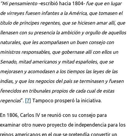
“Mi pensamiento –
escribió hacia 1804
- fue que en lugar
de virreyes fuesen infantes a la América, que tomasen el
título de príncipes regentes, que se hiciesen amar allí, que
llenasen con su presencia la ambición y orgullo de aquellos
naturales, que les acompañasen un buen consejo con
ministros responsables, que gobernase allí con ellos un
Senado, mitad americanos y mitad españoles, que se
mejorasen y acomodasen a los tiempos las leyes de las
Indias, y que los negocios del país se terminasen y fuesen
fenecidos en tribunales propios de cada cual de estas
regencias
”.
[7]
Tampoco prosperó la iniciativa.
En 1806, Carlos IV se reunió con su consejo para
examinar otro nuevo proyecto de independencia para los
reinos americanos en el que se pretendía convertir un