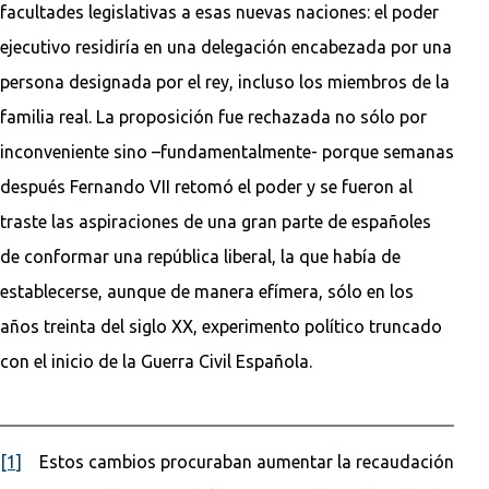
facultades legislativas a esas nuevas naciones: el poder
ejecutivo residiría en una delegación encabezada por una
persona designada por el rey, incluso los miembros de la
familia real. La proposición fue rechazada no sólo por
inconveniente sino –fundamentalmente- porque semanas
después Fernando VII retomó el poder y se fueron al
traste las aspiraciones de una gran parte de españoles
de conformar una república liberal, la que había de
establecerse, aunque de manera efímera, sólo en los
años treinta del siglo XX, experimento político truncado
con el inicio de la Guerra Civil Española.
[1]
Estos cambios procuraban aumentar la recaudación