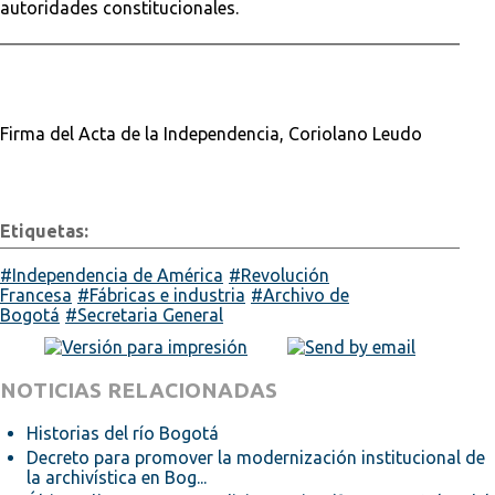
autoridades constitucionales.
Firma del Acta de la Independencia, Coriolano Leudo
Etiquetas:
Independencia de América
Revolución
Francesa
Fábricas e industria
Archivo de
Bogotá
Secretaria General
NOTICIAS RELACIONADAS
Historias del río Bogotá
Decreto para promover la modernización institucional de
la archivística en Bog...