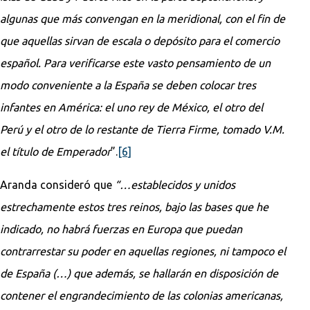
algunas que más convengan en la meridional, con el fin de
que aquellas sirvan de escala o depósito para el comercio
español. Para verificarse este vasto pensamiento de un
modo conveniente a la España se deben colocar tres
infantes en América: el uno rey de México, el otro del
Perú y el otro de lo restante de Tierra Firme, tomado V.M.
el título de Emperador
”.
[6]
Aranda consideró que
“…establecidos y unidos
estrechamente estos tres reinos, bajo las bases que he
indicado, no habrá fuerzas en Europa que puedan
contrarrestar su poder en aquellas regiones, ni tampoco el
de España (…) que además, se hallarán en disposición de
contener el engrandecimiento de las colonias americanas,