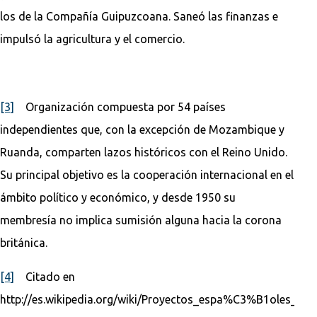
los de la Compañía Guipuzcoana. Saneó las finanzas e
impulsó la agricultura y el comercio.
[3]
Organización compuesta por 54 países
independientes que, con la excepción de Mozambique y
Ruanda, comparten lazos históricos con el Reino Unido.
Su principal objetivo es la cooperación internacional en el
ámbito político y económico, y desde 1950 su
membresía no implica sumisión alguna hacia la corona
británica.
[4]
Citado en
http://es.wikipedia.org/wiki/Proyectos_espa%C3%B1oles_p