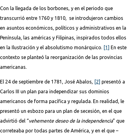
Con la llegada de los borbones, y en el periodo que
transcurrió entre 1760 y 1810, se introdujeron cambios
en asuntos económicos, políticos y administrativos en la
Península, las américas y Filipinas, inspirados todos ellos
en la Ilustración y el absolutismo monárquico.
[1]
En este
contexto se planteó la reorganización de las provincias
americanas.
El 24 de septiembre de 1781, José Abalos,
[2]
presentó a
Carlos III un plan para independizar sus dominios
americanos de forma pacífica y regulada. En realidad, le
presentó un esbozo para un plan de secesión, en el que
advirtió del “
vehemente deseo de la independencia
” que
correteaba por todas partes de América, y en el que –