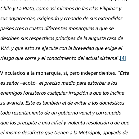
Chile y La Plata, como así mismos de las Islas Filipinas y
sus adyacencias, exigiendo y creando de sus extendidos
países tres o cuatro diferentes monarquías a que se
destinen sus respectivos príncipes de la augusta casa de
V.M. y que esto se ejecute con la brevedad que exige el
riesgo que corre y el conocimiento del actual sistema
”.
[4]
Vinculados a la monarquía, sí, pero independientes.
“Este
es señor –
acotó-
el preciso medio para estorbar a los
enemigos forasteros cualquier irrupción a que los incline
su avaricia. Este es también el de evitar a los domésticos
todo resentimiento de un gobierno venal y corrompido
que los precipite a una infiel y violenta resolución o de que
el mismo desafecto que tienen a la Metrópoli, apoyado de