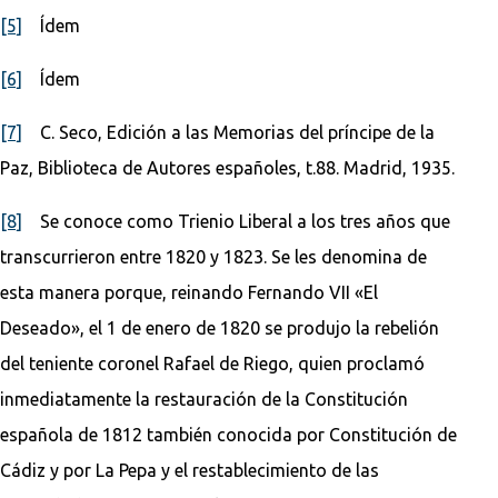
[5]
Ídem
[6]
Ídem
[7]
C. Seco, Edición a las Memorias del príncipe de la
Paz, Biblioteca de Autores españoles, t.88. Madrid, 1935.
[8]
Se conoce como Trienio Liberal a los tres años que
transcurrieron entre 1820 y 1823. Se les denomina de
esta manera porque, reinando Fernando VII «El
Deseado», el 1 de enero de 1820 se produjo la rebelión
del teniente coronel Rafael de Riego, quien proclamó
inmediatamente la restauración de la Constitución
española de 1812 también conocida por Constitución de
Cádiz y por La Pepa y el restablecimiento de las