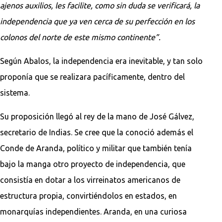
ajenos auxilios, les facilite, como sin duda se verificará, la
independencia que ya ven cerca de su perfección en los
colonos del norte de este mismo continente”.
Según Abalos, la independencia era inevitable, y tan solo
proponía que se realizara pacíficamente, dentro del
sistema.
Su proposición llegó al rey de la mano de José Gálvez,
secretario de Indias. Se cree que la conoció además el
Conde de Aranda, político y militar que también tenía
bajo la manga otro proyecto de independencia, que
consistía en dotar a los virreinatos americanos de
estructura propia, convirtiéndolos en estados, en
monarquías independientes. Aranda, en una curiosa