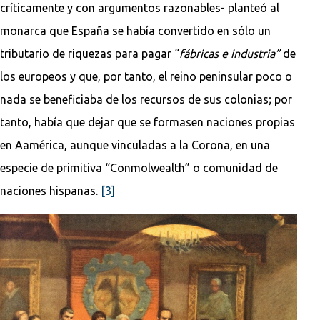
críticamente y con argumentos razonables- planteó al
monarca que España se había convertido en sólo un
tributario de riquezas para pagar “
fábricas e industria”
de
los europeos y que, por tanto, el reino peninsular poco o
nada se beneficiaba de los recursos de sus colonias; por
tanto, había que dejar que se formasen naciones propias
en Aamérica, aunque vinculadas a la Corona, en una
especie de primitiva “Conmolwealth” o comunidad de
naciones hispanas.
[3]