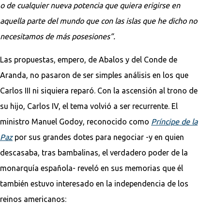
o de cualquier nueva potencia que quiera erigirse en
aquella parte del mundo que con las islas que he dicho no
necesitamos de más posesiones”.
Las propuestas, empero, de Abalos y del Conde de
Aranda, no pasaron de ser simples análisis en los que
Carlos III ni siquiera reparó. Con la ascensión al trono de
su hijo, Carlos IV, el tema volvió a ser recurrente. El
ministro Manuel Godoy, reconocido como
Príncipe de la
Paz
por sus grandes dotes para negociar -y en quien
descasaba, tras bambalinas, el verdadero poder de la
monarquía española- reveló en sus memorias que él
también estuvo interesado en la independencia de los
reinos americanos: