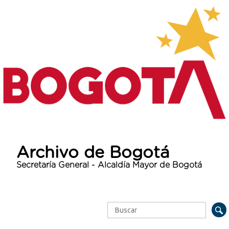
Archivo de Bogotá
Secretaría General - Alcaldía Mayor de Bogotá
Buscar
Formulario de búsqueda