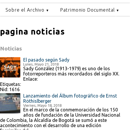
Sobre el Archivo
Patrimonio Documental
pagina noticias
Noticias
El pasado según Sady
Lunes, Mayo 21, 2018
Sady González (1913-1979) es uno de los
fotorreporteros más recordados del siglo XX.
Enlace:
Etiquetas:
Nid:
1616
Lanzamiento del Álbum fotográfico de Ernst
Röthislberger
Viernes, Mayo 18, 2018
En el marco de la conmemoración de los 150
años de fundación de la Universidad Nacional
de Colombia, la Alcaldía de Bogotá se sumó a este
acontecimiento con el desarrollo de una edición