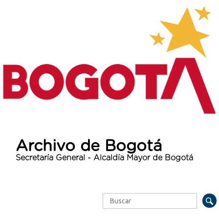
Archivo de Bogotá
Secretaría General - Alcaldía Mayor de Bogotá
Buscar
Formulario de búsqueda