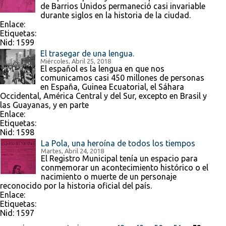
de Barrios Unidos permaneció casi invariable
durante siglos en la historia de la ciudad.
Enlace:
Etiquetas:
Nid:
1599
El trasegar de una lengua.
Miércoles, Abril 25, 2018
El español es la lengua en que nos
comunicamos casi 450 millones de personas
en España, Guinea Ecuatorial, el Sáhara
Occidental, América Central y del Sur, excepto en Brasil y
las Guayanas, y en parte
Enlace:
Etiquetas:
Nid:
1598
La Pola, una heroína de todos los tiempos
Martes, Abril 24, 2018
El Registro Municipal tenía un espacio para
conmemorar un acontecimiento histórico o el
nacimiento o muerte de un personaje
reconocido por la historia oficial del país.
Enlace:
Etiquetas:
Nid:
1597