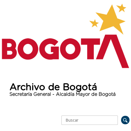
Archivo de Bogotá
Secretaría General - Alcaldía Mayor de Bogotá
Buscar
Formulario de búsqueda