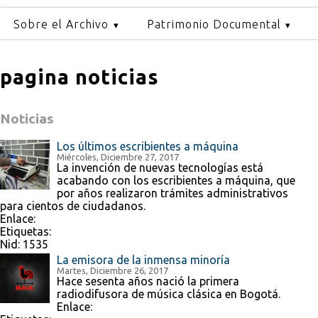
Sobre el Archivo
Patrimonio Documental
pagina noticias
Noticias
Los últimos escribientes a máquina
Miércoles, Diciembre 27, 2017
La invención de nuevas tecnologías está
acabando con los escribientes a máquina, que
por años realizaron trámites administrativos
para cientos de ciudadanos.
Enlace:
Etiquetas:
Nid:
1535
La emisora de la inmensa minoría
Martes, Diciembre 26, 2017
Hace sesenta años nació la primera
radiodifusora de música clásica en Bogotá.
Enlace: