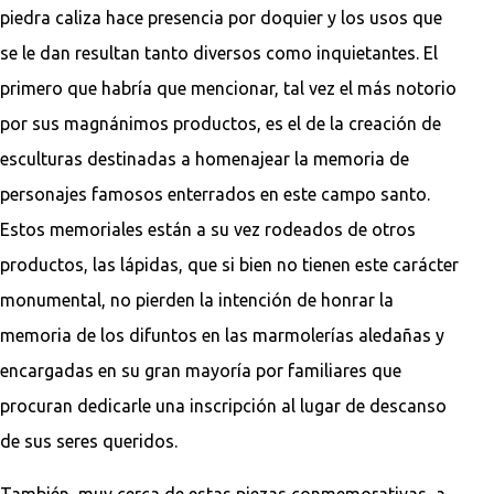
piedra caliza hace presencia por doquier y los usos que
se le dan resultan tanto diversos como inquietantes. El
primero que habría que mencionar, tal vez el más notorio
por sus magnánimos productos, es el de la creación de
esculturas destinadas a homenajear la memoria de
personajes famosos enterrados en este campo santo.
Estos memoriales están a su vez rodeados de otros
productos, las lápidas, que si bien no tienen este carácter
monumental, no pierden la intención de honrar la
memoria de los difuntos en las marmolerías aledañas y
encargadas en su gran mayoría por familiares que
procuran dedicarle una inscripción al lugar de descanso
de sus seres queridos.
También, muy cerca de estas piezas conmemorativas, a