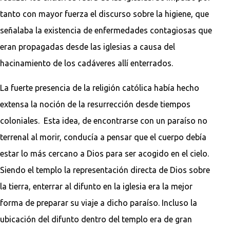
tanto con mayor fuerza el discurso sobre la higiene, que
señalaba la existencia de enfermedades contagiosas que
eran propagadas desde las iglesias a causa del
hacinamiento de los cadáveres allí enterrados.
La fuerte presencia de la religión católica había hecho
extensa la noción de la resurrección desde tiempos
coloniales. Esta idea, de encontrarse con un paraíso no
terrenal al morir, conducía a pensar que el cuerpo debía
estar lo más cercano a Dios para ser acogido en el cielo.
Siendo el templo la representación directa de Dios sobre
la tierra, enterrar al difunto en la iglesia era la mejor
forma de preparar su viaje a dicho paraíso. Incluso la
ubicación del difunto dentro del templo era de gran