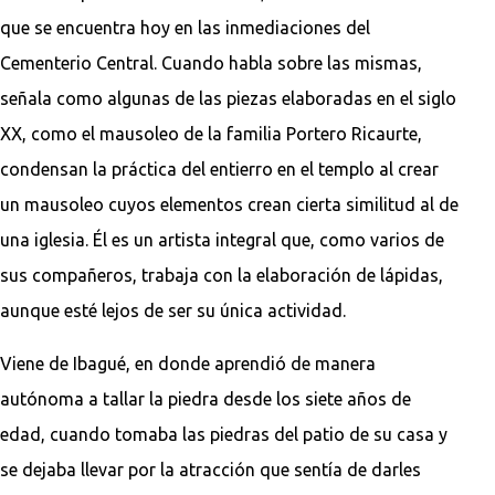
que se encuentra hoy en las inmediaciones del
Cementerio Central. Cuando habla sobre las mismas,
señala como algunas de las piezas elaboradas en el siglo
XX, como el mausoleo de la familia Portero Ricaurte,
condensan la práctica del entierro en el templo al crear
un mausoleo cuyos elementos crean cierta similitud al de
una iglesia. Él es un artista integral que, como varios de
sus compañeros, trabaja con la elaboración de lápidas,
aunque esté lejos de ser su única actividad.
Viene de Ibagué, en donde aprendió de manera
autónoma a tallar la piedra desde los siete años de
edad, cuando tomaba las piedras del patio de su casa y
se dejaba llevar por la atracción que sentía de darles