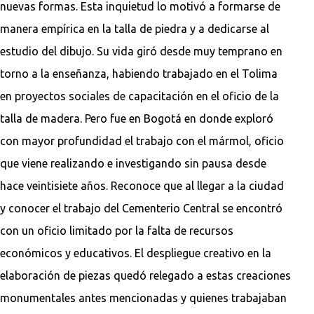
nuevas formas. Esta inquietud lo motivó a formarse de
manera empírica en la talla de piedra y a dedicarse al
estudio del dibujo. Su vida giró desde muy temprano en
torno a la enseñanza, habiendo trabajado en el Tolima
en proyectos sociales de capacitación en el oficio de la
talla de madera. Pero fue en Bogotá en donde exploró
con mayor profundidad el trabajo con el mármol, oficio
que viene realizando e investigando sin pausa desde
hace veintisiete años. Reconoce que al llegar a la ciudad
y conocer el trabajo del Cementerio Central se encontró
con un oficio limitado por la falta de recursos
económicos y educativos. El despliegue creativo en la
elaboración de piezas quedó relegado a estas creaciones
monumentales antes mencionadas y quienes trabajaban