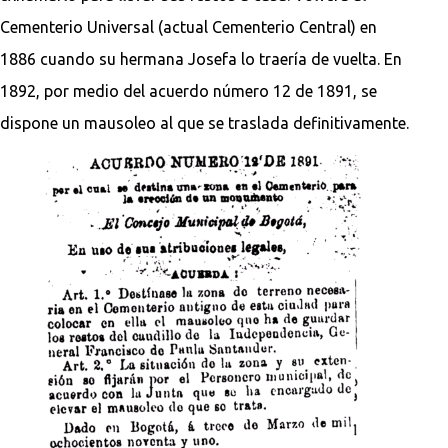
Cementerio Universal (actual Cementerio Central) en
1886 cuando su hermana Josefa lo traería de vuelta. En
1892, por medio del acuerdo número 12 de 1891, se
dispone un mausoleo al que se traslada definitivamente.