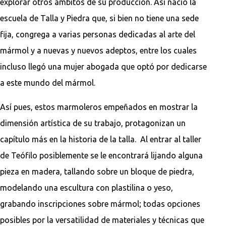
explorar otros ámbitos de su producción. Así nació la
escuela de Talla y Piedra que, si bien no tiene una sede
fija, congrega a varias personas dedicadas al arte del
mármol y a nuevas y nuevos adeptos, entre los cuales
incluso llegó una mujer abogada que optó por dedicarse
a este mundo del mármol.
Así pues, estos marmoleros empeñados en mostrar la
dimensión artística de su trabajo, protagonizan un
capítulo más en la historia de la talla. Al entrar al taller
de Teófilo posiblemente se le encontrará lijando alguna
pieza en madera, tallando sobre un bloque de piedra,
modelando una escultura con plastilina o yeso,
grabando inscripciones sobre mármol; todas opciones
posibles por la versatilidad de materiales y técnicas que