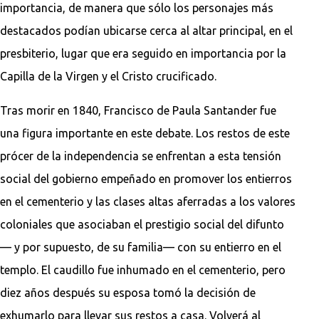
importancia, de manera que sólo los personajes más
destacados podían ubicarse cerca al altar principal, en el
presbiterio, lugar que era seguido en importancia por la
Capilla de la Virgen y el Cristo crucificado.
Tras morir en 1840, Francisco de Paula Santander fue
una figura importante en este debate. Los restos de este
prócer de la independencia se enfrentan a esta tensión
social del gobierno empeñado en promover los entierros
en el cementerio y las clases altas aferradas a los valores
coloniales que asociaban el prestigio social del difunto
— y por supuesto, de su familia— con su entierro en el
templo. El caudillo fue inhumado en el cementerio, pero
diez años después su esposa tomó la decisión de
exhumarlo para llevar sus restos a casa. Volverá al