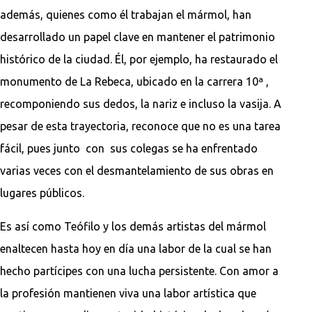
además, quienes como él trabajan el mármol, han
desarrollado un papel clave en mantener el patrimonio
histórico de la ciudad. Él, por ejemplo, ha restaurado el
monumento de La Rebeca, ubicado en la carrera 10ª ,
recomponiendo sus dedos, la nariz e incluso la vasija. A
pesar de esta trayectoria, reconoce que no es una tarea
fácil, pues junto con sus colegas se ha enfrentado
varias veces con el desmantelamiento de sus obras en
lugares públicos.
Es así como Teófilo y los demás artistas del mármol
enaltecen hasta hoy en día una labor de la cual se han
hecho partícipes con una lucha persistente. Con amor a
la profesión mantienen viva una labor artística que