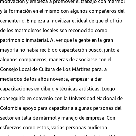
motivación y empieza a promover el trabajo con mármol
y la formación en el mismo con algunos compañeros del
cementerio. Empieza a movilizar el ideal de que el oficio
de los marmoleros locales sea reconocido como
patrimonio inmaterial. Al ver que la gente en la gran
mayoría no había recibido capacitación buscó, junto a
algunos compañeros, maneras de asociarse con el
Consejo Local de Cultura de Los Mártires para, a
mediados de los años noventa, empezar a dar
capacitaciones en dibujo y técnicas artísticas. Luego
conseguiría en convenio con la Universidad Nacional de
Colombia apoyo para capacitar a algunas personas del
sector en talla de mármol y manejo de empresa. Con
esfuerzos como estos, varias personas pudieron