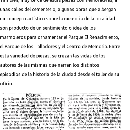
unas calles del cementerio, algunas obras que albergan
un concepto artístico sobre la memoria de la localidad
son producto de un sentimiento o idea de los
marmoleros para ornamentar el Parque El Renacimiento,
el Parque de los Talladores y el Centro de Memoria. Entre
esta variedad de piezas, se cruzan las vidas de los
autores de las mismas que narran los distintos
episodios de la historia de la ciudad desde el taller de su
oficio.