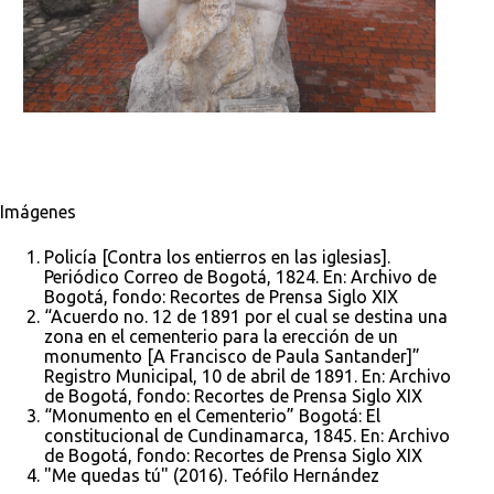
Imágenes
Policía [Contra los entierros en las iglesias].
Periódico Correo de Bogotá, 1824. En: Archivo de
Bogotá, fondo: Recortes de Prensa Siglo XIX
“Acuerdo no. 12 de 1891 por el cual se destina una
zona en el cementerio para la erección de un
monumento [A Francisco de Paula Santander]”
Registro Municipal, 10 de abril de 1891. En: Archivo
de Bogotá, fondo: Recortes de Prensa Siglo XIX
“Monumento en el Cementerio” Bogotá: El
constitucional de Cundinamarca, 1845. En: Archivo
de Bogotá, fondo: Recortes de Prensa Siglo XIX
"Me quedas tú" (2016). Teófilo Hernández