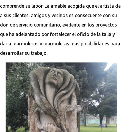
comprende su labor. La amable acogida que el artista da
a sus clientes, amigos y vecinos es consecuente con su
don de servicio comunitario, evidente en los proyectos
que ha adelantado por fortalecer el oficio de la talla y
dar a marmoleros y marmoleras más posibilidades para
desarrollar su trabajo.