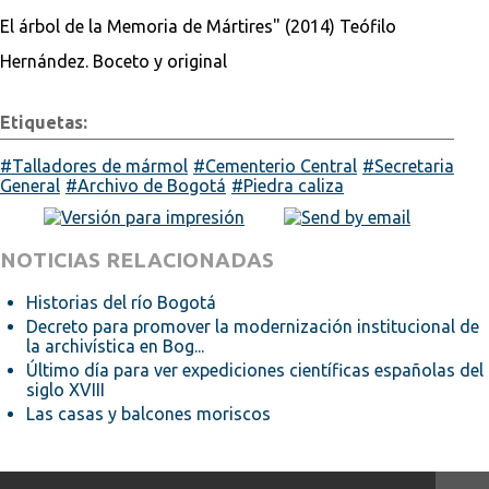
El árbol de la Memoria de Mártires" (2014) Teófilo
Hernández. Boceto y original
Etiquetas:
Talladores de mármol
Cementerio Central
Secretaria
General
Archivo de Bogotá
Piedra caliza
NOTICIAS RELACIONADAS
Historias del río Bogotá
Decreto para promover la modernización institucional de
la archivística en Bog...
Último día para ver expediciones científicas españolas del
siglo XVIII
Las casas y balcones moriscos