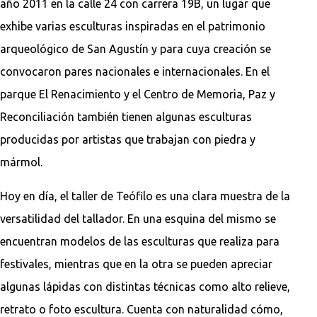
año 2011 en la calle 24 con carrera 19B, un lugar que
exhibe varias esculturas inspiradas en el patrimonio
arqueológico de San Agustín y para cuya creación se
convocaron pares nacionales e internacionales. En el
parque El Renacimiento y el Centro de Memoria, Paz y
Reconciliación también tienen algunas esculturas
producidas por artistas que trabajan con piedra y
mármol.
Hoy en día, el taller de Teófilo es una clara muestra de la
versatilidad del tallador. En una esquina del mismo se
encuentran modelos de las esculturas que realiza para
festivales, mientras que en la otra se pueden apreciar
algunas lápidas con distintas técnicas como alto relieve,
retrato o foto escultura. Cuenta con naturalidad cómo,