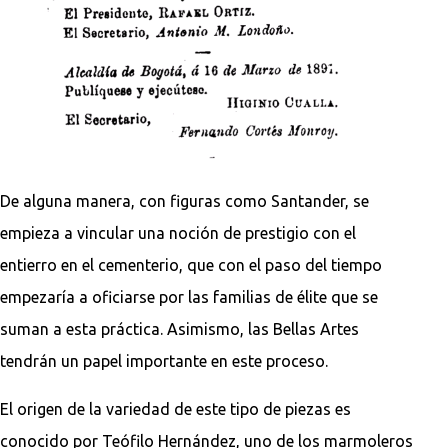
De alguna manera, con figuras como Santander, se
empieza a vincular una noción de prestigio con el
entierro en el cementerio, que con el paso del tiempo
empezaría a oficiarse por las familias de élite que se
suman a esta práctica. Asimismo, las Bellas Artes
tendrán un papel importante en este proceso.
El origen de la variedad de este tipo de piezas es
conocido por Teófilo Hernández, uno de los marmoleros