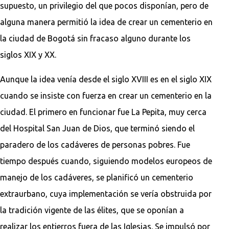
supuesto, un privilegio del que pocos disponían, pero de
alguna manera permitió la idea de crear un cementerio en
la ciudad de Bogotá sin fracaso alguno durante los
siglos XIX y XX.
Aunque la idea venía desde el siglo XVIII es en el siglo XIX
cuando se insiste con fuerza en crear un cementerio en la
ciudad. El primero en funcionar fue La Pepita, muy cerca
del Hospital San Juan de Dios, que terminó siendo el
paradero de los cadáveres de personas pobres. Fue
tiempo después cuando, siguiendo modelos europeos de
manejo de los cadáveres, se planificó un cementerio
extraurbano, cuya implementación se vería obstruida por
la tradición vigente de las élites, que se oponían a
realizar los entierros fuera de las Iglesias. Se impulsó por