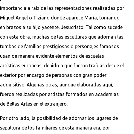
importancia a raíz de las representaciones realizadas por
Miguel Ángel o Tiziano donde aparece María, tomando
en brazos a su hijo yacente, Jesucristo. Tal como sucede
con esta obra, muchas de las esculturas que adornan las
tumbas de familias prestigiosas o personajes famosos
usan de manera evidente elementos de escuelas
artísticas europeas, debido a que fueron traídas desde el
exterior por encargo de personas con gran poder
adquisitivo. Algunas otras, aunque elaboradas aquí,
fueron realizadas por artistas formados en academias
de Bellas Artes en el extranjero.
Por otro lado, la posibilidad de adornar los lugares de
sepultura de los familiares de esta manera era, por