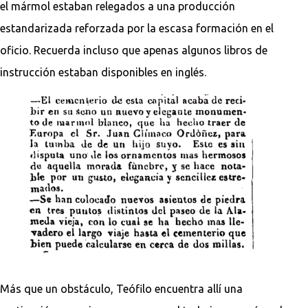
el mármol estaban relegados a una producción
estandarizada reforzada por la escasa formación en el
oficio. Recuerda incluso que apenas algunos libros de
instrucción estaban disponibles en inglés.
Más que un obstáculo, Teófilo encuentra allí una