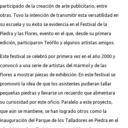
participado de la creación de arte publicitario, entre
otras. Tuvo la intención de transmitir esta versatilidad en
su escuela y su éxito se evidencia en el Festival de la
Piedra y las Flores, evento en el que, desde su primera
edición, participaron Teófilo y algunos artistas amigos.
Este festival se celebró por primera vez en el año 2000 y
convocó a una serie de artistas del mármol y de las
flores a mostrar piezas de exhibición. En este festival se
promovió la idea de que los asistentes pudieran tallar
pequeñas piedras y llevarse un recuerdo que alimentara
su curiosidad por este oficio. Paralelo a este proyecto,
que aún se mantiene, se han logrado otros como la
inauguración del Parque de los Talladores en Piedra en el