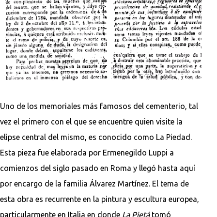
Uno de los memoriales más famosos del cementerio, tal
vez el primero con el que se encuentre quien visite la
elipse central del mismo, es conocido como La Piedad.
Esta pieza fue elaborada por Ermenegildo Luppi a
comienzos del siglo pasado en Roma y llegó hasta aquí
por encargo de la familia Álvarez Martínez. El tema de
esta obra es recurrente en la pintura y escultura europea,
particularmente en Italia en donde
La Pietá
tomó