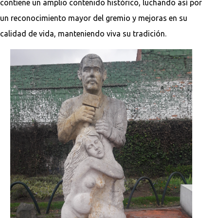
contiene un amplio contenido histórico, luchando así por
un reconocimiento mayor del gremio y mejoras en su
calidad de vida, manteniendo viva su tradición.