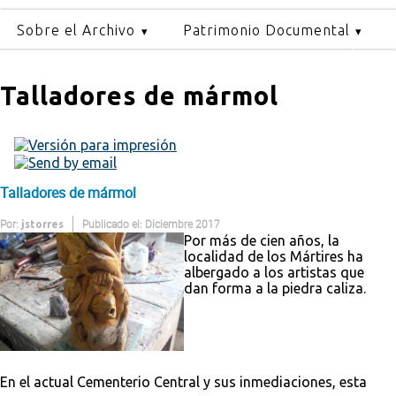
Sobre el Archivo
Patrimonio Documental
Talladores de mármol
Talladores de mármol
Por:
Publicado el: Diciembre 2017
jstorres
Por más de cien años, la
localidad de los Mártires ha
albergado a los artistas que
dan forma a la piedra caliza.
En el actual Cementerio Central y sus inmediaciones, esta