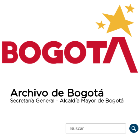
Archivo de Bogotá
Secretaría General - Alcaldía Mayor de Bogotá
Buscar
Formulario de búsqueda