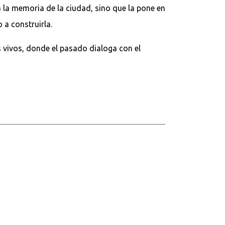
a la memoria de la ciudad, sino que la pone en
 a construirla.
s vivos, donde el pasado dialoga con el