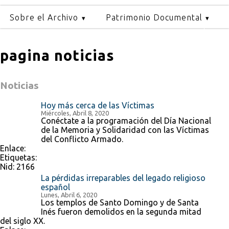
Sobre el Archivo
Patrimonio Documental
pagina noticias
Noticias
Hoy más cerca de las Víctimas
Miércoles, Abril 8, 2020
Conéctate a la programación del Día Nacional
de la Memoria y Solidaridad con las Víctimas
del Conflicto Armado.
Enlace:
Etiquetas:
Nid:
2166
La pérdidas irreparables del legado religioso
español
Lunes, Abril 6, 2020
Los templos de Santo Domingo y de Santa
Inés fueron demolidos en la segunda mitad
del siglo XX.