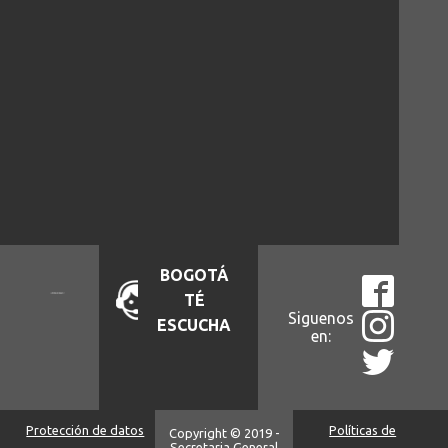
BOGOTÁ
TÉ
Siguenos
ESCUCHA
en:
Protección de datos
Políticas de
Copyright © 2019 -
Secretaria General