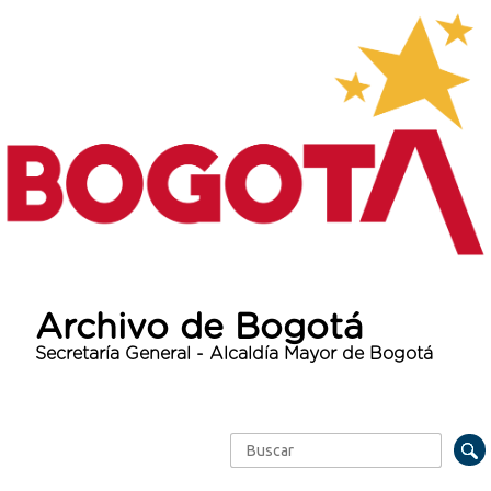
Archivo de Bogotá
Secretaría General - Alcaldía Mayor de Bogotá
Buscar
Formulario de búsqueda