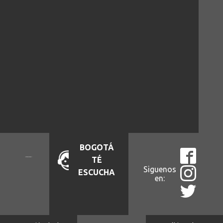
BOGOTÁ
TÉ
Siguenos
ESCUCHA
en: