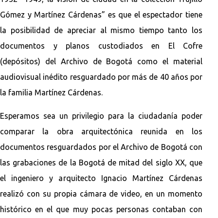
Gómez y Martínez Cárdenas” es que el espectador tiene
la posibilidad de apreciar al mismo tiempo tanto los
documentos y planos custodiados en El Cofre
(depósitos) del Archivo de Bogotá como el material
audiovisual inédito resguardado por más de 40 años por
la familia Martínez Cárdenas.
Esperamos sea un privilegio para la ciudadanía poder
comparar la obra arquitectónica reunida en los
documentos resguardados por el Archivo de Bogotá con
las grabaciones de la Bogotá de mitad del siglo XX, que
el ingeniero y arquitecto Ignacio Martínez Cárdenas
realizó con su propia cámara de video, en un momento
histórico en el que muy pocas personas contaban con