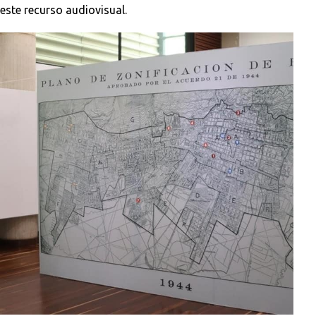
este recurso audiovisual.