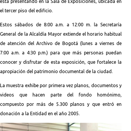
está presentando en la Sala de Exposiciones, ubicada en
el tercer piso del edificio.
Estos sábados de 8:00 a.m. a 12:00 m. la Secretaría
General de la Alcaldía Mayor extiende el horario habitual
de atención del Archivo de Bogotá (lunes a viernes de
7:00 a.m. a 4:30 p.m.) para que más personas puedan
conocer y disfrutar de esta exposición, que fortalece la
apropiación del patrimonio documental de la ciudad.
La muestra exhibe por primera vez planos, documentos y
videos que hacen parte del fondo homónimo,
compuesto por más de 5.300 planos y que entró en
donación a la Entidad en el año 2005.