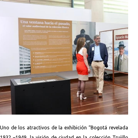
Uno de los atractivos de la exhibición “Bogotá revelada
1932 –1949, la visión de ciudad en la colección Trujillo