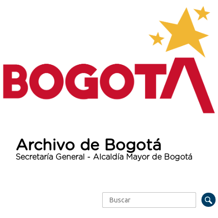
Archivo de Bogotá
Secretaría General - Alcaldía Mayor de Bogotá
Buscar
Formulario de búsqueda