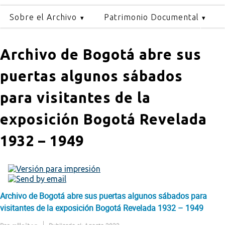
Sobre el Archivo
Patrimonio Documental
Archivo de Bogotá abre sus
puertas algunos sábados
para visitantes de la
exposición Bogotá Revelada
1932 – 1949
Archivo de Bogotá abre sus puertas algunos sábados para
visitantes de la exposición Bogotá Revelada 1932 – 1949