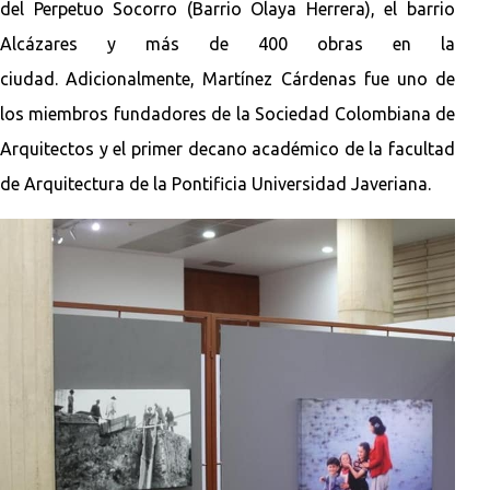
del Perpetuo Socorro (Barrio Olaya Herrera), el barrio
Alcázares y más de 400 obras en la
ciudad. Adicionalmente, Martínez Cárdenas fue uno de
los miembros fundadores de la Sociedad Colombiana de
Arquitectos y el primer decano académico de la facultad
de Arquitectura de la Pontificia Universidad Javeriana.