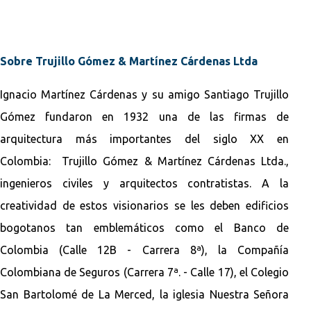
Sobre Trujillo Gómez & Martínez Cárdenas Ltda
Ignacio Martínez Cárdenas y su amigo Santiago Trujillo
Gómez fundaron en 1932 una de las firmas de
arquitectura más importantes del siglo XX en
Colombia: Trujillo Gómez & Martínez Cárdenas Ltda.,
ingenieros civiles y arquitectos contratistas. A la
creatividad de estos visionarios se les deben edificios
bogotanos tan emblemáticos como el Banco de
Colombia (Calle 12B - Carrera 8ª), la Compañía
Colombiana de Seguros (Carrera 7ª. - Calle 17), el Colegio
San Bartolomé de La Merced, la iglesia Nuestra Señora