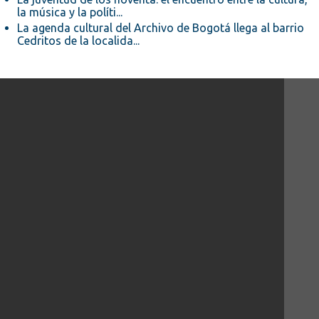
la música y la políti...
La agenda cultural del Archivo de Bogotá llega al barrio
Cedritos de la localida...