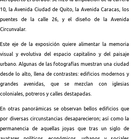
10, la Avenida Ciudad de Quito, la Avenida Caracas, los
puentes de la calle 26, y el diseño de la Avenida
Circunvalar.
Este eje de la exposición quiere alimentar la memoria
visual y evolutiva del espacio capitalino y del paisaje
urbano. Algunas de las fotografías muestran una ciudad
desde lo alto, llena de contrastes: edificios modernos y
grandes avenidas, que se mezclan con iglesias
coloniales, potreros y calles destapadas.
En otras panorámicas se observan bellos edificios que
por diversas circunstancias desaparecieron; así como la
permanencia de aquellas joyas que tras un siglo de
avatares políticos, económicos, urbanos y sociales