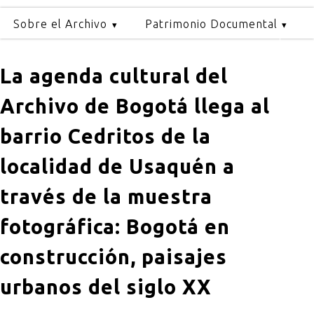
Sobre el Archivo
Patrimonio Documental
La agenda cultural del
Archivo de Bogotá llega al
barrio Cedritos de la
localidad de Usaquén a
través de la muestra
fotográfica: Bogotá en
construcción, paisajes
urbanos del siglo XX