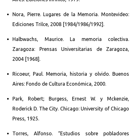
Nora, Pierre. Lugares de la Memoria. Montevideo:
Ediciones Trilce, 2008 [1984/1986/1992].
Halbwachs, Maurice. La memoria colectiva.
Zaragoza: Prensas Universitarias de Zaragoza,
2004 [1968].
Ricoeur, Paul. Memoria, historia y olvido. Buenos
Aires: Fondo de Cultura Económica, 2000.
Park, Robert; Burgess, Ernest W. y Mckenzie,
Roderick D. The City. Chicago: University of Chicago
Press, 1925.
Torres, Alfonso. “Estudios sobre pobladores