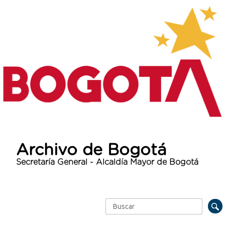
Archivo de Bogotá
Secretaría General - Alcaldía Mayor de Bogotá
Buscar
Formulario de búsqueda