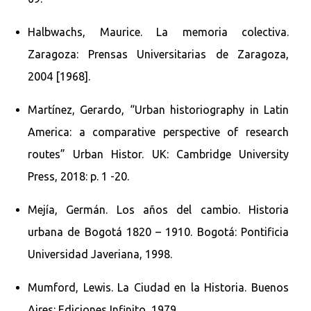
Halbwachs, Maurice. La memoria colectiva.
Zaragoza: Prensas Universitarias de Zaragoza,
2004 [1968].
Martínez, Gerardo, “Urban historiography in Latin
America: a comparative perspective of research
routes” Urban Histor. UK: Cambridge University
Press, 2018: p. 1 -20.
Mejía, Germán. Los años del cambio. Historia
urbana de Bogotá 1820 – 1910. Bogotá: Pontificia
Universidad Javeriana, 1998.
Mumford, Lewis. La Ciudad en la Historia. Buenos
Aires: Ediciones Infinito, 1979.