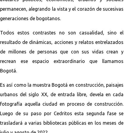
permanecen, alegrando la vista y el corazón de sucesivas
generaciones de bogotanos.
Todos estos contrastes no son casualidad, sino el
resultado de dinámicas, acciones y relatos entrelazados
de millones de personas que con sus vidas crean y
recrean ese espacio extraordinario que llamamos
Bogotá.
Es así como la muestra Bogotá en construcción, paisajes
urbanos del siglo XX, de entrada libre, devela en cada
fotografía aquella ciudad en proceso de construcción.
Luego de su paso por Cedritos esta segunda fase se
trasladará a varias bibliotecas públicas en los meses de
julio y agosto de 2022.