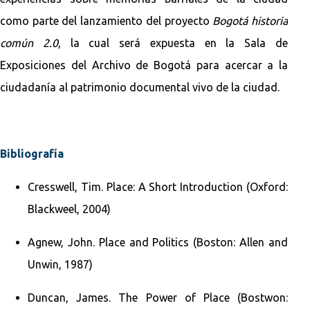
como parte del lanzamiento del proyecto
Bogotá historia
común 2.0
, la cual será expuesta en la Sala de
Exposiciones del Archivo de Bogotá para acercar a la
ciudadanía al patrimonio documental vivo de la ciudad.
Bibliografía
Cresswell, Tim. Place: A Short Introduction (Oxford:
Blackweel, 2004)
Agnew, John. Place and Politics (Boston: Allen and
Unwin, 1987)
Duncan, James. The Power of Place (Bostwon: