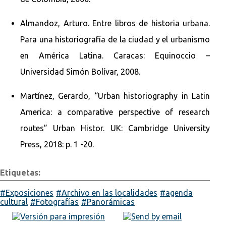
Almandoz, Arturo. Entre libros de historia urbana.
Para una historiografía de la ciudad y el urbanismo
en América Latina. Caracas: Equinoccio –
Universidad Simón Bolívar, 2008.
Martínez, Gerardo, “Urban historiography in Latin
America: a comparative perspective of research
routes” Urban Histor. UK: Cambridge University
Press, 2018: p. 1 -20.
Etiquetas:
Exposiciones
Archivo en las localidades
agenda
cultural
Fotografías
Panorámicas