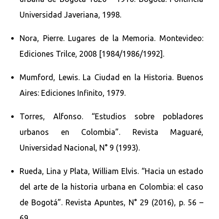
Universidad Javeriana, 1998.
Nora, Pierre. Lugares de la Memoria. Montevideo:
Ediciones Trilce, 2008 [1984/1986/1992].
Mumford, Lewis. La Ciudad en la Historia. Buenos
Aires: Ediciones Infinito, 1979.
Torres, Alfonso. “Estudios sobre pobladores
urbanos en Colombia”. Revista Maguaré,
Universidad Nacional, N° 9 (1993).
Rueda, Lina y Plata, William Elvis. “Hacia un estado
del arte de la historia urbana en Colombia: el caso
de Bogotá”. Revista Apuntes, N° 29 (2016), p. 56 –
69.