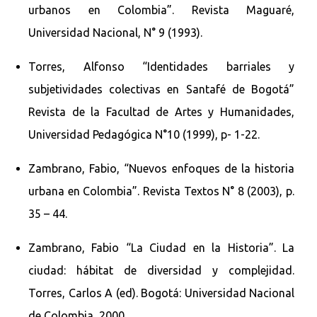
urbanos en Colombia”. Revista Maguaré,
Universidad Nacional, N° 9 (1993).
Torres, Alfonso “Identidades barriales y
subjetividades colectivas en Santafé de Bogotá”
Revista de la Facultad de Artes y Humanidades,
Universidad Pedagógica N°10 (1999), p- 1-22.
Zambrano, Fabio, “Nuevos enfoques de la historia
urbana en Colombia”. Revista Textos N° 8 (2003), p.
35 – 44.
Zambrano, Fabio “La Ciudad en la Historia”. La
ciudad: hábitat de diversidad y complejidad.
Torres, Carlos A (ed). Bogotá: Universidad Nacional
de Colombia, 2000.