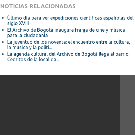
NOTICIAS RELACIONADAS
Último día para ver expediciones científicas españolas del
siglo XVIII
El Archivo de Bogotá inaugura franja de cine y música
para la ciudadanía
La juventud de los noventa: el encuentro entre la cultura,
la música y la políti...
La agenda cultural del Archivo de Bogotá llega al barrio
Cedritos de la localida...