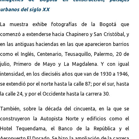
urbanos del siglo XX
La muestra exhibe fotografías de la Bogotá que
comenzó a extenderse hacia Chapinero y San Cristóbal, y
en las antiguas haciendas en las que aparecieron barrios
como el Inglés, Centenario, Teusaquillo, Palermo, 20 de
julio, Primero de Mayo y La Magdalena. Y con igual
intensidad, en los dieciséis años que van de 1930 a 1946,
se extendió por el norte hasta la calle 87; por el sur, hasta
la calle 24, y por el Occidente hasta la carrera 30.
También, sobre la década del cincuenta, en la que se
construyeron la Autopista Norte y edificios como el
Hotel Tequendama, el Banco de la República y el
Aeropuerto El Dorado. Se hizo la ampliación de la carrera