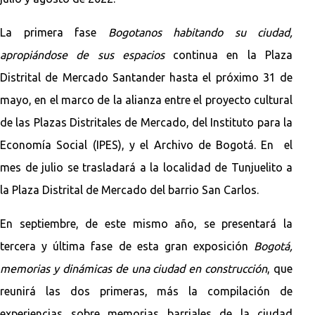
La primera fase
Bogotanos habitando su ciudad,
apropiándose de sus espacios
continua en la Plaza
Distrital de Mercado Santander hasta el próximo 31 de
mayo, en el marco de la alianza entre el proyecto cultural
de las Plazas Distritales de Mercado, del Instituto para la
Economía Social (IPES), y el Archivo de Bogotá. En el
mes de julio se trasladará a la localidad de Tunjuelito a
la Plaza Distrital de Mercado del barrio San Carlos.
En septiembre, de este mismo año, se presentará la
tercera y última fase de esta gran exposición
Bogotá,
memorias y dinámicas de una ciudad en construcción
, que
reunirá las dos primeras, más la compilación de
experiencias sobre memorias barriales de la ciudad