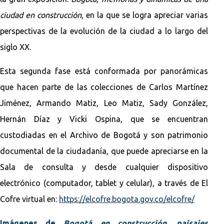
ciudad en construcción
, en la que se logra apreciar varias
perspectivas de la evolución de la ciudad a lo largo del
siglo XX.
Esta segunda fase está conformada por panorámicas
que hacen parte de las colecciones de Carlos Martínez
Jiménez, Armando Matiz, Leo Matiz, Sady González,
Hernán Díaz y Vicki Ospina, que se encuentran
custodiadas en el Archivo de Bogotá y son patrimonio
documental de la ciudadanía, que puede apreciarse en la
Sala de consulta y desde cualquier dispositivo
electrónico (computador, tablet y celular), a través de El
Cofre virtual en:
https://elcofre.bogota.gov.co/elcofre/
Imágenes de
Bogotá en construcción, paisajes