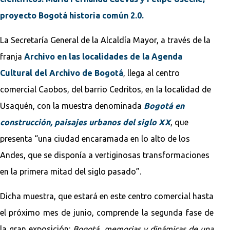
proyecto Bogotá historia común 2.0.
La Secretaría General de la Alcaldía Mayor, a través de la
franja
Archivo en las localidades de la Agenda
Cultural del Archivo de Bogotá
, llega al centro
comercial Caobos, del barrio Cedritos, en la localidad de
Usaquén, con la muestra denominada
Bogotá en
construcción, paisajes urbanos del siglo XX
, que
presenta “una ciudad encaramada en lo alto de los
Andes, que se disponía a vertiginosas transformaciones
en la primera mitad del siglo pasado”.
Dicha muestra, que estará en este centro comercial hasta
el próximo mes de junio, comprende la segunda fase de
la gran exposición:
Bogotá, memorias y dinámicas de una