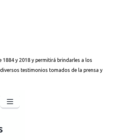
 1884 y 2018 y permitirá brindarles a los
diversos testimonios tomados de la prensa y