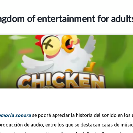
memoria sonora
se podrá apreciar la historia del sonido en los
roducción de audio, entre los que se destacan cajas de músic