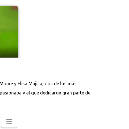
Moure y Elisa Mujica, dos de los más
apasionaba y al que dedicaron gran parte de