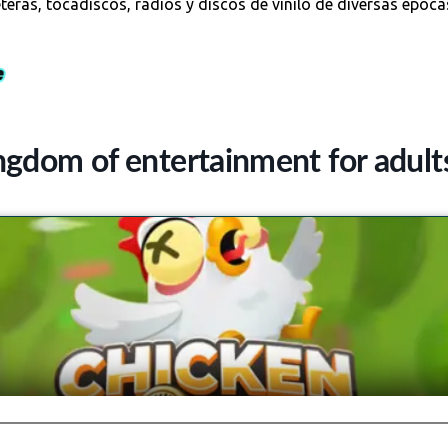
teras, tocadiscos, radios y discos de vinilo de diversas época