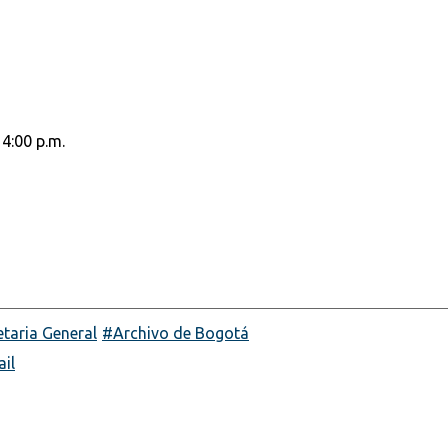
 4:00 p.m.
etaria General
Archivo de Bogotá