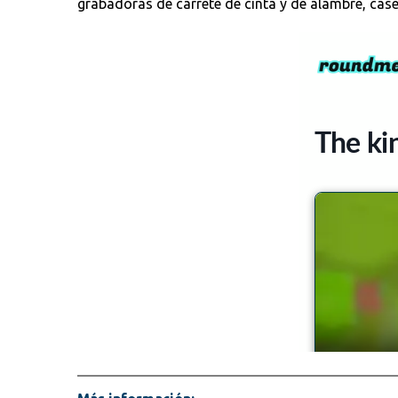
grabadoras de carrete de cinta y de alambre, case