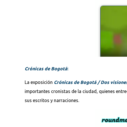
Crónicas de Bogotá
:
La exposición
Crónicas de Bogotá / Dos visiones
importantes cronistas de la ciudad, quienes entre
sus escritos y narraciones.