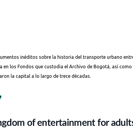
umentos inéditos sobre la historia del transporte urbano entre
 en los Fondos que custodia el Archivo de Bogotá, así como 
taron la capital a lo largo de trece décadas.