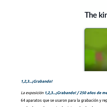
1,2,3...¡Grabando!
La exposición
1,2,3...¡Grabando! / 250 años de 
64 aparatos que se usaron para la grabación y rep