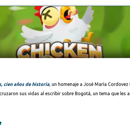
, cien años de historia
, un homenaje a José María Cordovez 
cruzaron sus vidas al escribir sobre Bogotá, un tema que les 