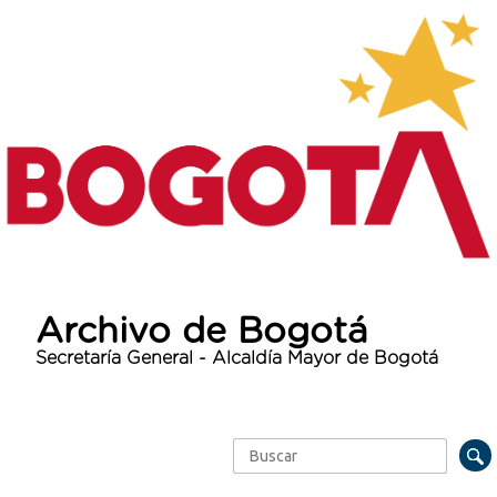
Archivo de Bogotá
Secretaría General - Alcaldía Mayor de Bogotá
Buscar
Formulario de búsqueda