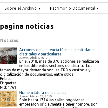
Sobre el Archivo
Patrimonio Documental
pagina noticias
Noticias
Acciones de asistencia técnica a enti-dades
distritales y particulares
Jueves, Abril 4, 2019
En el 2018, más de 370 acciones se realizaron
en los diferentes sectores del distrito. Los
temas de mayor demanda son las TRD y custodia y
digitalización de documentos, entre otros.
Enlace:
Etiquetas:
Nid:
1761
Nomenclatura de las calles
Jueves, Marzo 28, 2019
Solo hasta 1774 las calles bogotanas
empezaron oficialmente a tener nombre, por