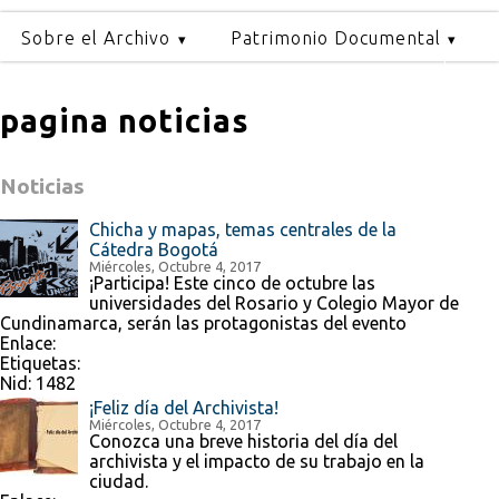
Sobre el Archivo
Patrimonio Documental
pagina noticias
Noticias
Chicha y mapas, temas centrales de la
Cátedra Bogotá
Miércoles, Octubre 4, 2017
¡Participa! Este cinco de octubre las
universidades del Rosario y Colegio Mayor de
Cundinamarca, serán las protagonistas del evento
Enlace:
Etiquetas:
Nid:
1482
¡Feliz día del Archivista!
Miércoles, Octubre 4, 2017
Conozca una breve historia del día del
archivista y el impacto de su trabajo en la
ciudad.