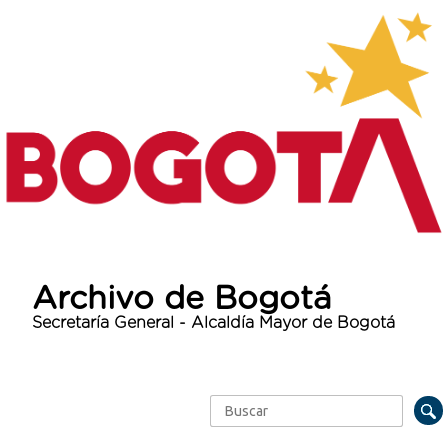
Archivo de Bogotá
Secretaría General - Alcaldía Mayor de Bogotá
Buscar
Formulario de búsqueda