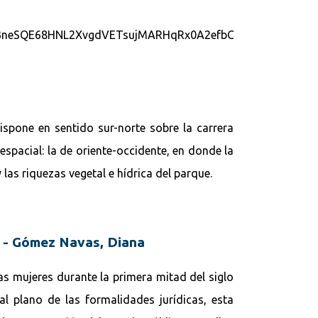
ispone en sentido sur-norte sobre la carrera
espacial: la de oriente-occidente, en donde la
 las riquezas vegetal e hídrica del parque.
) - Gómez Navas, Diana
las mujeres durante la primera mitad del siglo
l plano de las formalidades jurídicas, esta