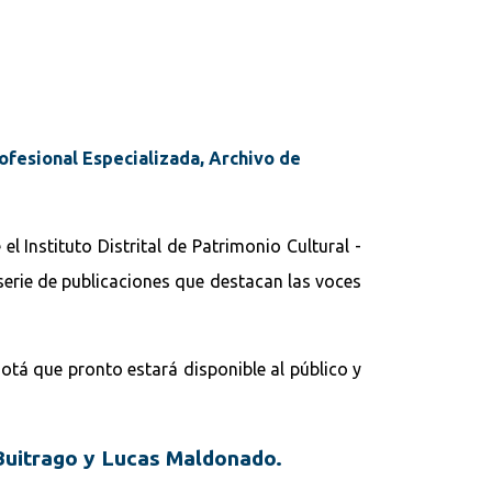
rofesional Especializada, Archivo de
 Instituto Distrital de Patrimonio Cultural -
serie de publicaciones que destacan las voces
gotá que pronto estará disponible al público y
 Buitrago y Lucas Maldonado.