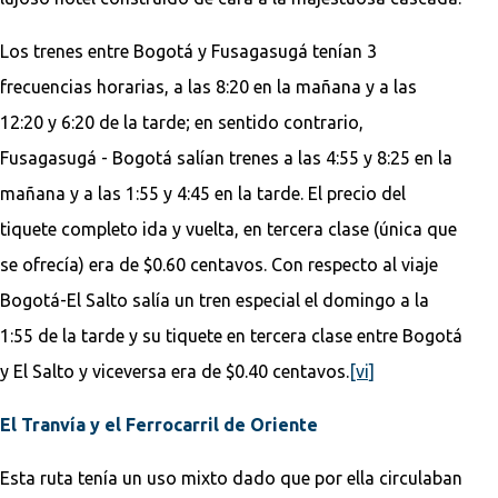
Los trenes entre Bogotá y Fusagasugá tenían 3
frecuencias horarias, a las 8:20 en la mañana y a las
12:20 y 6:20 de la tarde; en sentido contrario,
Fusagasugá - Bogotá salían trenes a las 4:55 y 8:25 en la
mañana y a las 1:55 y 4:45 en la tarde. El precio del
tiquete completo ida y vuelta, en tercera clase (única que
se ofrecía) era de $0.60 centavos. Con respecto al viaje
Bogotá-El Salto salía un tren especial el domingo a la
1:55 de la tarde y su tiquete en tercera clase entre Bogotá
y El Salto y viceversa era de $0.40 centavos.
[vi]
El Tranvía y el Ferrocarril de Oriente
Esta ruta tenía un uso mixto dado que por ella circulaban