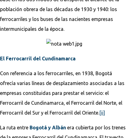
población obrera de las décadas de 1930 y 1940: los
ferrocarriles y los buses de las nacientes empresas
intermunicipales de la época.
El Ferrocarril del Cundinamarca
Con referencia a los ferrocarriles, en 1938, Bogotá
ofrecía varias líneas de desplazamiento asociadas a las
empresas constituidas para prestar el servicio: el
Ferrocarril de Cundinamarca, el Ferrocarril del Norte, el
Ferrocarril del Sur y el Ferrocarril del Oriente.
[ii]
La ruta entre
Bogotá y Albán
era cubierta por los trenes
de la empresa Ferrocarril del Cundinamarca. El trayecto,