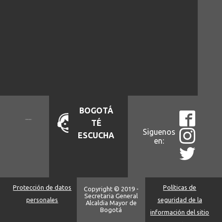
BOGOTÁ
TÉ
Siguenos
ESCUCHA
en:
Protección de datos
Políticas de
Copyright © 2019 -
Secretaria General
personales
seguridad de la
Alcaldia Mayor de
Bogotá
información del sitio