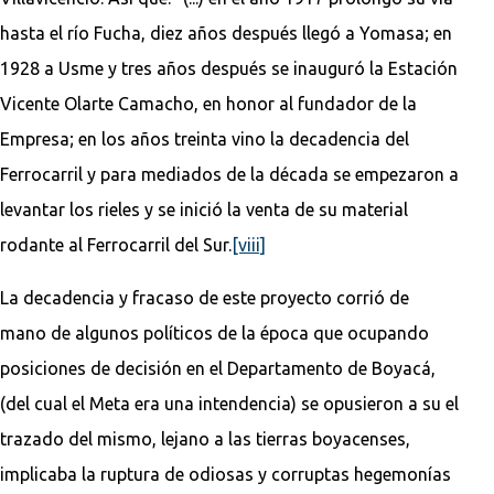
hasta el río Fucha, diez años después llegó a Yomasa; en
1928 a Usme y tres años después se inauguró la Estación
Vicente Olarte Camacho, en honor al fundador de la
Empresa; en los años treinta vino la decadencia del
Ferrocarril y para mediados de la década se empezaron a
levantar los rieles y se inició la venta de su material
rodante al Ferrocarril del Sur.
[viii]
La decadencia y fracaso de este proyecto corrió de
mano de algunos políticos de la época que ocupando
posiciones de decisión en el Departamento de Boyacá,
(del cual el Meta era una intendencia) se opusieron a su el
trazado del mismo, lejano a las tierras boyacenses,
implicaba la ruptura de odiosas y corruptas hegemonías