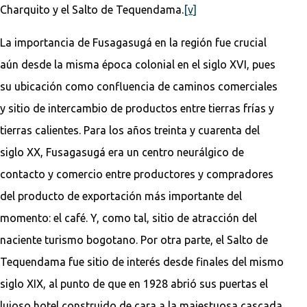
Charquito y el Salto de Tequendama.
[v]
La importancia de Fusagasugá en la región fue crucial
aún desde la misma época colonial en el siglo XVI, pues
su ubicación como confluencia de caminos comerciales
y sitio de intercambio de productos entre tierras frías y
tierras calientes. Para los años treinta y cuarenta del
siglo XX, Fusagasugá era un centro neurálgico de
contacto y comercio entre productores y compradores
del producto de exportación más importante del
momento: el café. Y, como tal, sitio de atracción del
naciente turismo bogotano. Por otra parte, el Salto de
Tequendama fue sitio de interés desde finales del mismo
siglo XIX, al punto de que en 1928 abrió sus puertas el
lujoso hotel construido de cara a la majestuosa cascada.