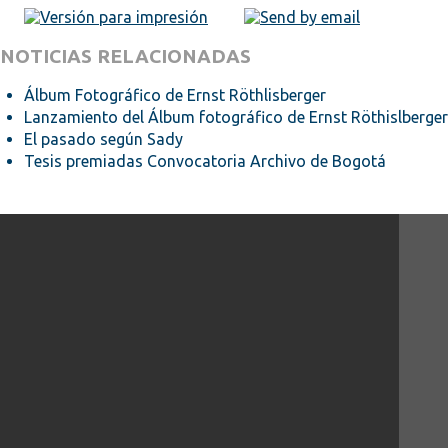
NOTICIAS RELACIONADAS
Álbum Fotográfico de Ernst Röthlisberger
Lanzamiento del Álbum fotográfico de Ernst Röthislberger
El pasado según Sady
Tesis premiadas Convocatoria Archivo de Bogotá