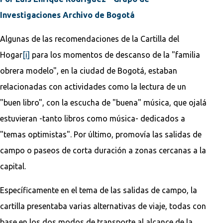
Investigaciones Archivo de Bogotá
Algunas de las recomendaciones de la Cartilla del
Hogar
[i]
para los momentos de descanso de la "familia
obrera modelo", en la ciudad de Bogotá, estaban
relacionadas con actividades como la lectura de un
"buen libro", con la escucha de "buena" música, que ojalá
estuvieran -tanto libros como música- dedicados a
"temas optimistas". Por último, promovía las salidas de
campo o paseos de corta duración a zonas cercanas a la
capital.
Específicamente en el tema de las salidas de campo, la
cartilla presentaba varias alternativas de viaje, todas con
base en los dos modos de transporte al alcance de la