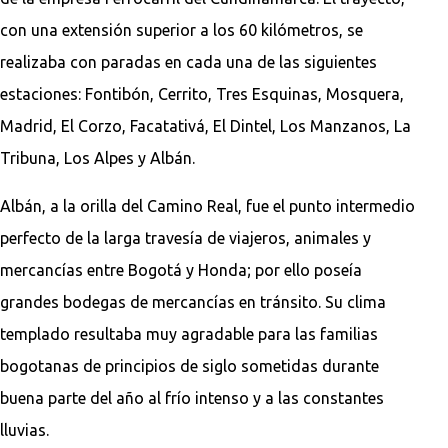
con una extensión superior a los 60 kilómetros, se
realizaba con paradas en cada una de las siguientes
estaciones: Fontibón, Cerrito, Tres Esquinas, Mosquera,
Madrid, El Corzo, Facatativá, El Dintel, Los Manzanos, La
Tribuna, Los Alpes y Albán.
Albán, a la orilla del Camino Real, fue el punto intermedio
perfecto de la larga travesía de viajeros, animales y
mercancías entre Bogotá y Honda; por ello poseía
grandes bodegas de mercancías en tránsito. Su clima
templado resultaba muy agradable para las familias
bogotanas de principios de siglo sometidas durante
buena parte del año al frío intenso y a las constantes
lluvias.