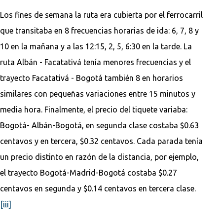
Los fines de semana la ruta era cubierta por el ferrocarril
que transitaba en 8 frecuencias horarias de ida: 6, 7, 8 y
10 en la mañana y a las 12:15, 2, 5, 6:30 en la tarde. La
ruta Albán - Facatativá tenía menores frecuencias y el
trayecto Facatativá - Bogotá también 8 en horarios
similares con pequeñas variaciones entre 15 minutos y
media hora. Finalmente, el precio del tiquete variaba:
Bogotá- Albán-Bogotá, en segunda clase costaba $0.63
centavos y en tercera, $0.32 centavos. Cada parada tenía
un precio distinto en razón de la distancia, por ejemplo,
el trayecto Bogotá-Madrid-Bogotá costaba $0.27
centavos en segunda y $0.14 centavos en tercera clase.
[iii]