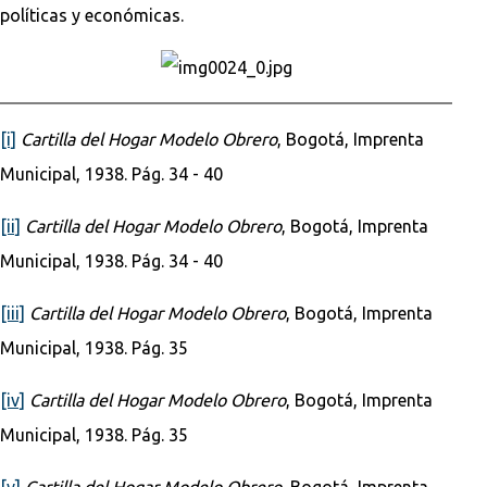
políticas y económicas.
[i]
Cartilla del Hogar Modelo Obrero
, Bogotá, Imprenta
Municipal, 1938. Pág. 34 - 40
[ii]
Cartilla del Hogar Modelo Obrero
, Bogotá, Imprenta
Municipal, 1938. Pág. 34 - 40
[iii]
Cartilla del Hogar Modelo Obrero
, Bogotá, Imprenta
Municipal, 1938. Pág. 35
[iv]
Cartilla del Hogar Modelo Obrero
, Bogotá, Imprenta
Municipal, 1938. Pág. 35
[v]
Cartilla del Hogar Modelo Obrero
, Bogotá, Imprenta