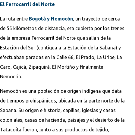
El Ferrocarril del Norte
La ruta entre
Bogotá y Nemocón
, un trayecto de cerca
de 55 kilómetros de distancia, era cubierta por los trenes
de la empresa Ferrocarril del Norte que salían de la
Estación del Sur (contigua a la Estación de la Sabana) y
efectuaban paradas en la Calle 66, El Prado, La Uribe, La
Caro, Cajicá, Zipaquirá, El Mortiño y finalmente
Nemocón.
Nemocón es una población de origen indígena que data
de tiempos prehispánicos, ubicada en la parte norte de la
Sabana. Su origen e historia, capillas, iglesias y casas
coloniales, casas de hacienda, paisajes y el desierto de la
Tatacoíta fueron, junto a sus productos de tejido,