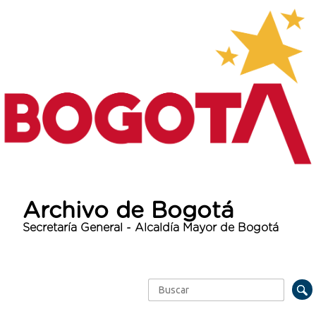
Archivo de Bogotá
Secretaría General - Alcaldía Mayor de Bogotá
Buscar
Formulario de búsqueda