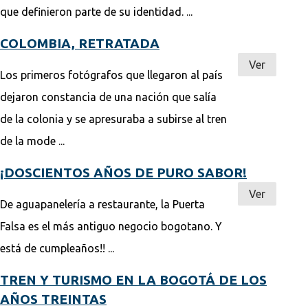
que definieron parte de su identidad. ...
COLOMBIA, RETRATADA
Ver
Los primeros fotógrafos que llegaron al país
dejaron constancia de una nación que salía
de la colonia y se apresuraba a subirse al tren
de la mode ...
¡DOSCIENTOS AÑOS DE PURO SABOR!
Ver
De aguapanelería a restaurante, la Puerta
Falsa es el más antiguo negocio bogotano. Y
está de cumpleaños!! ...
TREN Y TURISMO EN LA BOGOTÁ DE LOS
AÑOS TREINTAS