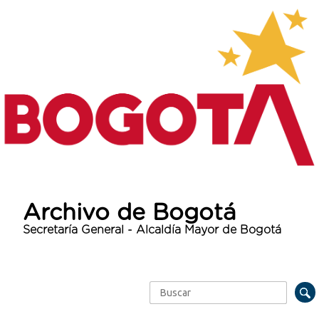
Archivo de Bogotá
Secretaría General - Alcaldía Mayor de Bogotá
Buscar
Formulario de búsqueda