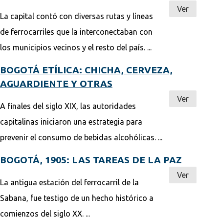
Ver
La capital contó con diversas rutas y líneas
de ferrocarriles que la interconectaban con
los municipios vecinos y el resto del país. ...
BOGOTÁ ETÍLICA: CHICHA, CERVEZA,
AGUARDIENTE Y OTRAS
Ver
A finales del siglo XIX, las autoridades
capitalinas iniciaron una estrategia para
prevenir el consumo de bebidas alcohólicas. ...
BOGOTÁ, 1905: LAS TAREAS DE LA PAZ
Ver
La antigua estación del ferrocarril de la
Sabana, fue testigo de un hecho histórico a
comienzos del siglo XX. ...