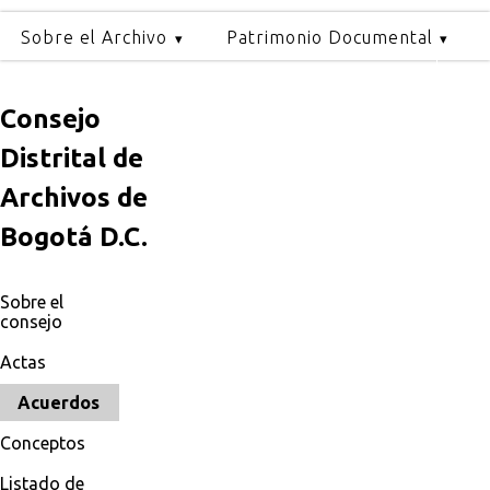
Sobre el Archivo
Patrimonio Documental
Consejo
Distrital de
Archivos de
Bogotá D.C.
Sobre el
consejo
Actas
Acuerdos
Conceptos
Listado de