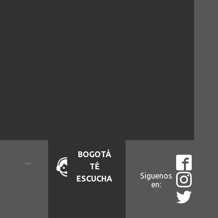
BOGOTÁ
TÉ
Siguenos
ESCUCHA
en: