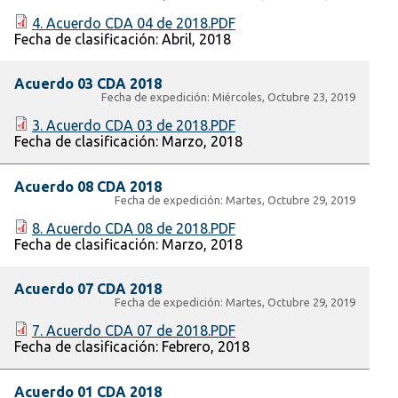
4. Acuerdo CDA 04 de 2018.PDF
Fecha de clasificación:
Abril, 2018
Acuerdo 03 CDA 2018
Fecha de expedición:
Miércoles, Octubre 23, 2019
3. Acuerdo CDA 03 de 2018.PDF
Fecha de clasificación:
Marzo, 2018
Acuerdo 08 CDA 2018
Fecha de expedición:
Martes, Octubre 29, 2019
8. Acuerdo CDA 08 de 2018.PDF
Fecha de clasificación:
Marzo, 2018
Acuerdo 07 CDA 2018
Fecha de expedición:
Martes, Octubre 29, 2019
7. Acuerdo CDA 07 de 2018.PDF
Fecha de clasificación:
Febrero, 2018
Acuerdo 01 CDA 2018