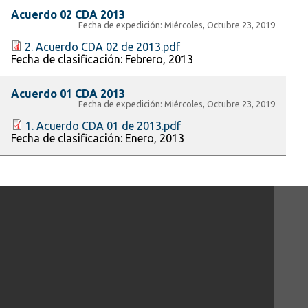
Acuerdo 02 CDA 2013
Fecha de expedición:
Miércoles, Octubre 23, 2019
2. Acuerdo CDA 02 de 2013.pdf
Fecha de clasificación:
Febrero, 2013
Acuerdo 01 CDA 2013
Fecha de expedición:
Miércoles, Octubre 23, 2019
1. Acuerdo CDA 01 de 2013.pdf
Fecha de clasificación:
Enero, 2013