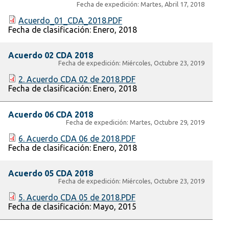
Fecha de expedición:
Martes, Abril 17, 2018
Acuerdo_01_CDA_2018.PDF
Fecha de clasificación:
Enero, 2018
Acuerdo 02 CDA 2018
Fecha de expedición:
Miércoles, Octubre 23, 2019
2. Acuerdo CDA 02 de 2018.PDF
Fecha de clasificación:
Enero, 2018
Acuerdo 06 CDA 2018
Fecha de expedición:
Martes, Octubre 29, 2019
6. Acuerdo CDA 06 de 2018.PDF
Fecha de clasificación:
Enero, 2018
Acuerdo 05 CDA 2018
Fecha de expedición:
Miércoles, Octubre 23, 2019
5. Acuerdo CDA 05 de 2018.PDF
Fecha de clasificación:
Mayo, 2015