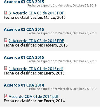
Acuerdo 03 CDA 2015
Fecha de expedición:
Miércoles, Octubre 23, 2019
3. Acuerdo CDA 03 de 2015.PDF
Fecha de clasificación:
Marzo, 2015
Acuerdo 02 CDA 2015
Fecha de expedición:
Miércoles, Octubre 23, 2019
2. Acuerdo CDA 02 de 2015.PDF
Fecha de clasificación:
Febrero, 2015
Acuerdo 01 CDA 2015
Fecha de expedición:
Miércoles, Octubre 23, 2019
1. Acuerdo CDA 01 de 2015.pdf
Fecha de clasificación:
Enero, 2015
Acuerdo 01 CDA 2014
Fecha de expedición:
Miércoles, Octubre 23, 2019
Acuerdo CDA 01de 2014.pdf
Fecha de clasificación:
Enero, 2014