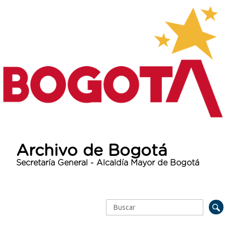
Archivo de Bogotá
Secretaría General - Alcaldía Mayor de Bogotá
Buscar
Formulario de búsqueda