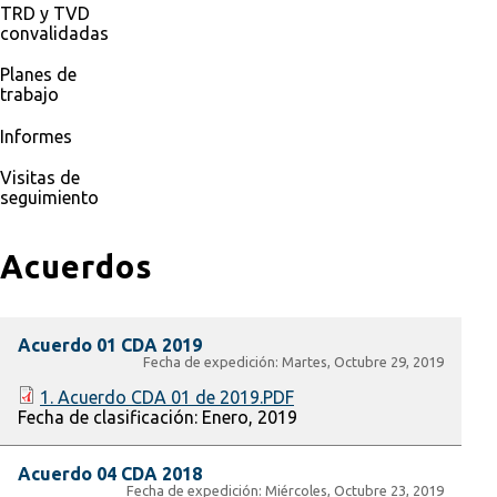
TRD y TVD
convalidadas
Planes de
trabajo
Informes
Visitas de
seguimiento
Acuerdos
Acuerdo 01 CDA 2019
Fecha de expedición:
Martes, Octubre 29, 2019
1. Acuerdo CDA 01 de 2019.PDF
Fecha de clasificación:
Enero, 2019
Acuerdo 04 CDA 2018
Fecha de expedición:
Miércoles, Octubre 23, 2019