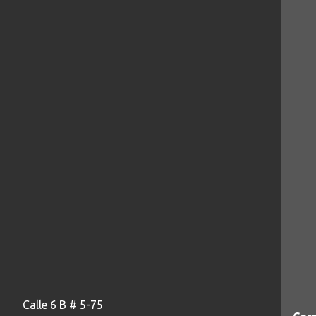
Calle 6 B # 5-75