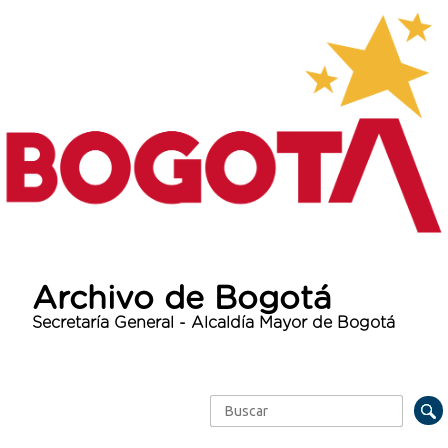
Archivo de Bogotá
Secretaría General - Alcaldía Mayor de Bogotá
Buscar
Formulario de búsqueda