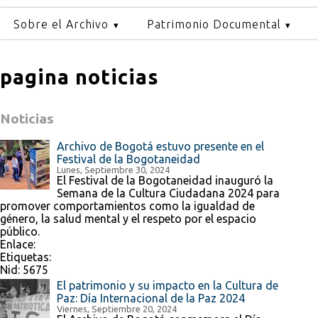
Sobre el Archivo
Patrimonio Documental
pagina noticias
Noticias
Archivo de Bogotá estuvo presente en el
Festival de la Bogotaneidad
Lunes, Septiembre 30, 2024
El Festival de la Bogotaneidad inauguró la
Semana de la Cultura Ciudadana 2024 para
promover comportamientos como la igualdad de
género, la salud mental y el respeto por el espacio
público.
Enlace:
Etiquetas:
Nid:
5675
El patrimonio y su impacto en la Cultura de
Paz: Día Internacional de la Paz 2024
Viernes, Septiembre 20, 2024