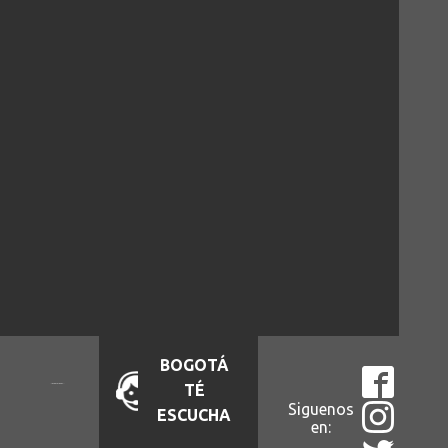
BOGOTÁ
TÉ
Siguenos
ESCUCHA
en: