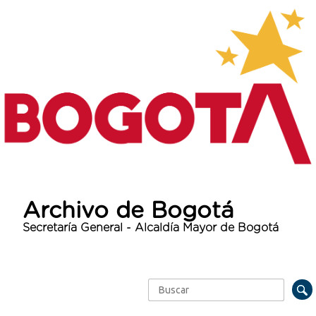
Archivo de Bogotá
Secretaría General - Alcaldía Mayor de Bogotá
Buscar
Formulario de búsqueda