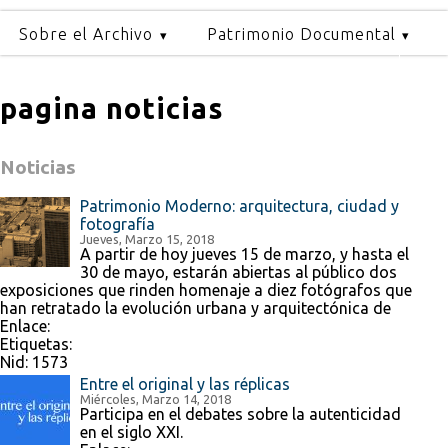
Sobre el Archivo
Patrimonio Documental
pagina noticias
Noticias
Patrimonio Moderno: arquitectura, ciudad y
fotografía
Jueves, Marzo 15, 2018
A partir de hoy jueves 15 de marzo, y hasta el
30 de mayo, estarán abiertas al público dos
exposiciones que rinden homenaje a diez fotógrafos que
han retratado la evolución urbana y arquitectónica de
Enlace:
Etiquetas:
Nid:
1573
Entre el original y las réplicas
Miércoles, Marzo 14, 2018
Participa en el debates sobre la autenticidad
en el siglo XXI.