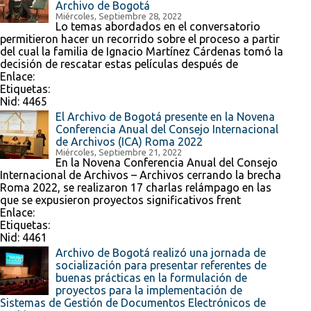
Archivo de Bogotá
Miércoles, Septiembre 28, 2022
Lo temas abordados en el conversatorio
permitieron hacer un recorrido sobre el proceso a partir
del cual la familia de Ignacio Martínez Cárdenas tomó la
decisión de rescatar estas películas después de
Enlace:
Etiquetas:
Nid:
4465
El Archivo de Bogotá presente en la Novena
Conferencia Anual del Consejo Internacional
de Archivos (ICA) Roma 2022
Miércoles, Septiembre 21, 2022
En la Novena Conferencia Anual del Consejo
Internacional de Archivos – Archivos cerrando la brecha
Roma 2022, se realizaron 17 charlas relámpago en las
que se expusieron proyectos significativos frent
Enlace:
Etiquetas:
Nid:
4461
Archivo de Bogotá realizó una jornada de
socialización para presentar referentes de
buenas prácticas en la formulación de
proyectos para la implementación de
Sistemas de Gestión de Documentos Electrónicos de