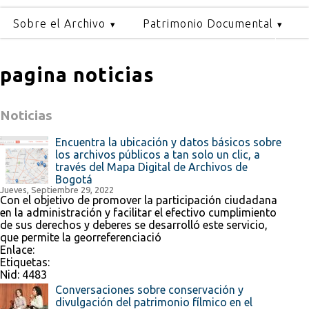
Sobre el Archivo
Patrimonio Documental
pagina noticias
Noticias
Encuentra la ubicación y datos básicos sobre
los archivos públicos a tan solo un clic, a
través del Mapa Digital de Archivos de
Bogotá
Jueves, Septiembre 29, 2022
Con el objetivo de promover la participación ciudadana
en la administración y facilitar el efectivo cumplimiento
de sus derechos y deberes se desarrolló este servicio,
que permite la georreferenciació
Enlace:
Etiquetas:
Nid:
4483
Conversaciones sobre conservación y
divulgación del patrimonio fílmico en el