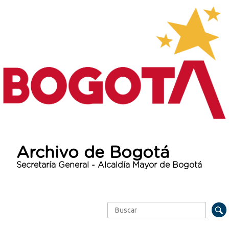
Archivo de Bogotá
Secretaría General - Alcaldía Mayor de Bogotá
Buscar
Formulario de búsqueda