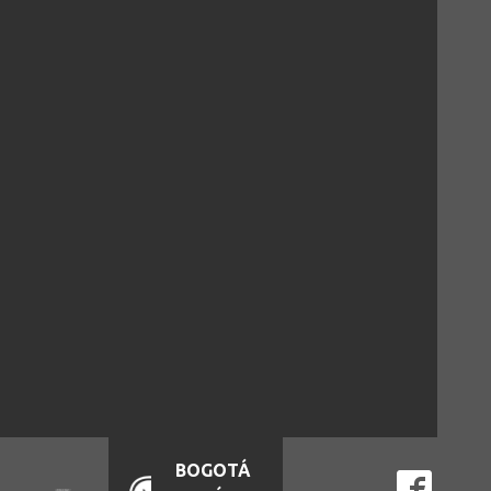
BOGOTÁ