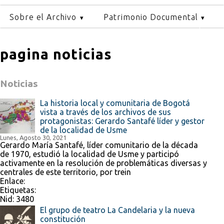
Sobre el Archivo
Patrimonio Documental
pagina noticias
Noticias
La historia local y comunitaria de Bogotá
vista a través de los archivos de sus
protagonistas: Gerardo Santafé líder y gestor
de la localidad de Usme
Lunes, Agosto 30, 2021
Gerardo María Santafé, líder comunitario de la década
de 1970, estudió la localidad de Usme y participó
activamente en la resolución de problemáticas diversas y
centrales de este territorio, por trein
Enlace:
Etiquetas:
Nid:
3480
El grupo de teatro La Candelaria y la nueva
constitución