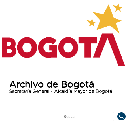
Archivo de Bogotá
Secretaría General - Alcaldía Mayor de Bogotá
Buscar
Formulario de búsqueda