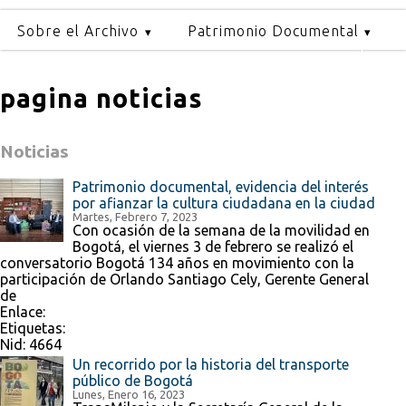
Sobre el Archivo
Patrimonio Documental
pagina noticias
Noticias
Patrimonio documental, evidencia del interés
por afianzar la cultura ciudadana en la ciudad
Martes, Febrero 7, 2023
Con ocasión de la semana de la movilidad en
Bogotá, el viernes 3 de febrero se realizó el
conversatorio Bogotá 134 años en movimiento con la
participación de Orlando Santiago Cely, Gerente General
de
Enlace:
Etiquetas:
Nid:
4664
Un recorrido por la historia del transporte
público de Bogotá
Lunes, Enero 16, 2023