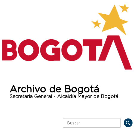
Archivo de Bogotá
Secretaría General - Alcaldía Mayor de Bogotá
Buscar
Formulario de búsqueda