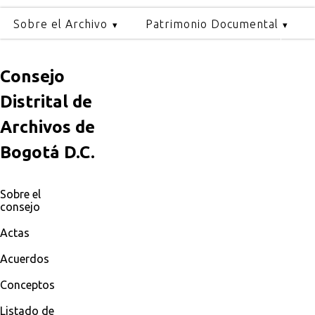
Sobre el Archivo
Patrimonio Documental
Consejo
Distrital de
Archivos de
Bogotá D.C.
Sobre el
consejo
Actas
Acuerdos
Conceptos
Listado de