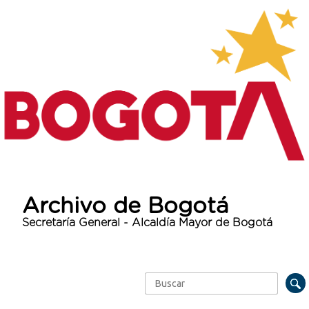
Archivo de Bogotá
Secretaría General - Alcaldía Mayor de Bogotá
Buscar
Formulario de búsqueda