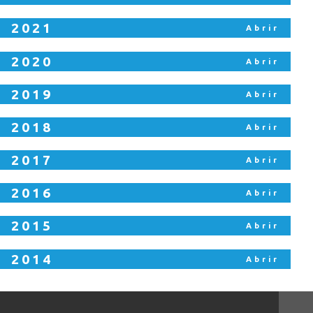
2021
2020
2019
2018
2017
2016
2015
2014