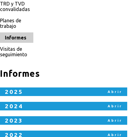
TRD y TVD
convalidadas
Planes de
trabajo
Informes
Visitas de
seguimiento
Informes
2025
2024
2023
2022